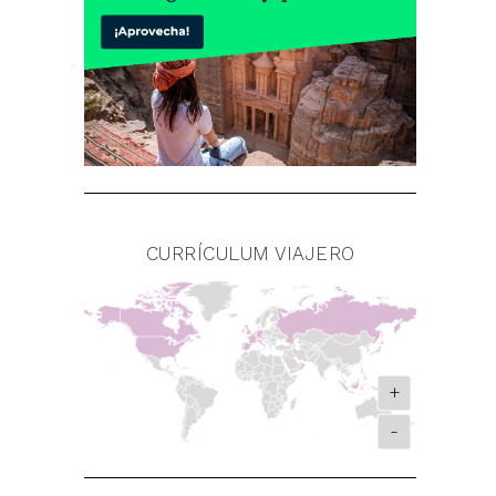
CURRÍCULUM VIAJERO
+
-