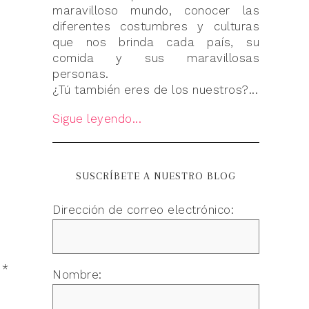
maravilloso mundo, conocer las
diferentes costumbres y culturas
que nos brinda cada país, su
comida y sus maravillosas
personas.
¿Tú también eres de los nuestros?...
Sigue leyendo...
SUSCRÍBETE A NUESTRO BLOG
Dirección de correo electrónico:
n
*
Nombre: