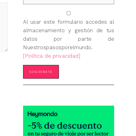
Al usar este formulario accedes al
almacenamiento y gestión de tus
datos por parte de
Nuestrospasosporelmundo.
[Política de privacidad]