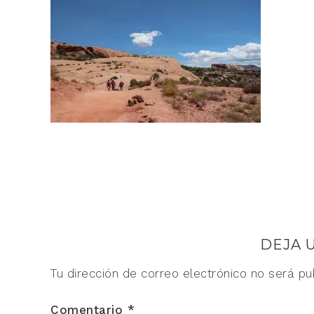
DEJA 
Tu dirección de correo electrónico no será pu
Comentario
*