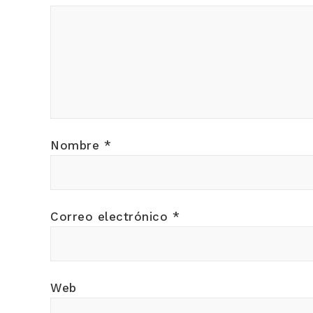
Nombre
*
Correo electrónico
*
Web