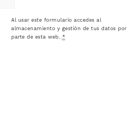
Al usar este formulario accedes al
almacenamiento y gestión de tus datos por
parte de esta web.
*