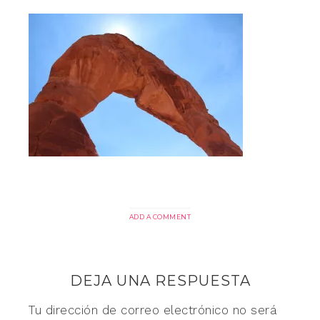
ADD A COMMENT
DEJA UNA RESPUESTA
Tu dirección de correo electrónico no será