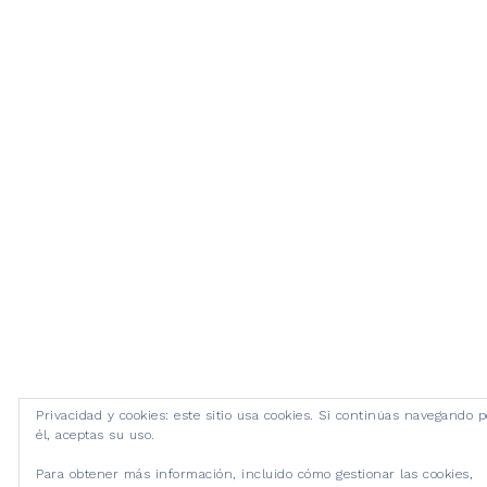
Privacidad y cookies: este sitio usa cookies. Si continúas navegando p
él, aceptas su uso.
Para obtener más información, incluido cómo gestionar las cookies,