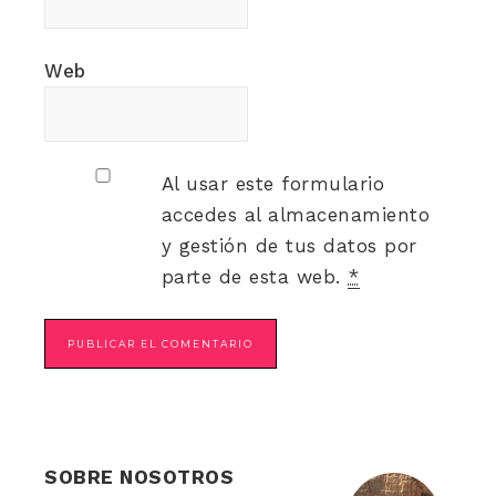
Web
Al usar este formulario
accedes al almacenamiento
y gestión de tus datos por
parte de esta web.
*
SOBRE NOSOTROS