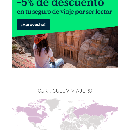
CURRÍCULUM VIAJERO