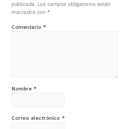
publicada.
Los campos obligatorios están
marcados con
*
Comentario
*
Nombre
*
Correo electrónico
*