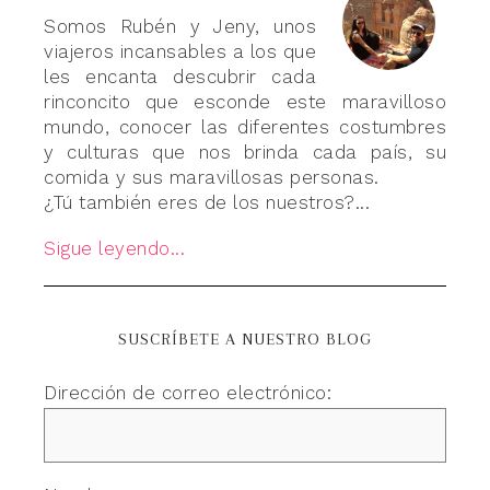
Somos Rubén y Jeny, unos
viajeros incansables a los que
les encanta descubrir cada
rinconcito que esconde este maravilloso
mundo, conocer las diferentes costumbres
y culturas que nos brinda cada país, su
comida y sus maravillosas personas.
¿Tú también eres de los nuestros?...
Sigue leyendo...
SUSCRÍBETE A NUESTRO BLOG
Dirección de correo electrónico: