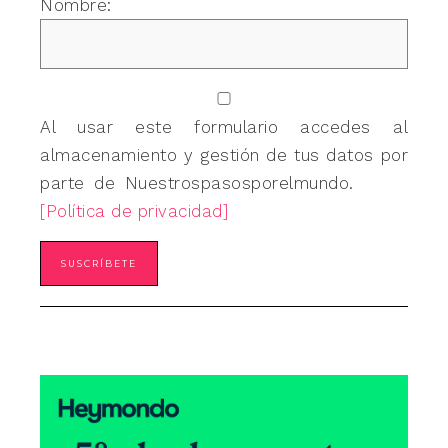
Nombre:
Al usar este formulario accedes al
almacenamiento y gestión de tus datos por
parte de Nuestrospasosporelmundo.
[Política de privacidad]