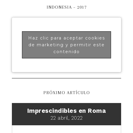
INDONESIA – 2017
Haz clic para aceptar cookies
de marketing y permitir este
contenido
PRÓXIMO ARTÍCULO
Imprescindibles en Roma
22 abril, 2022