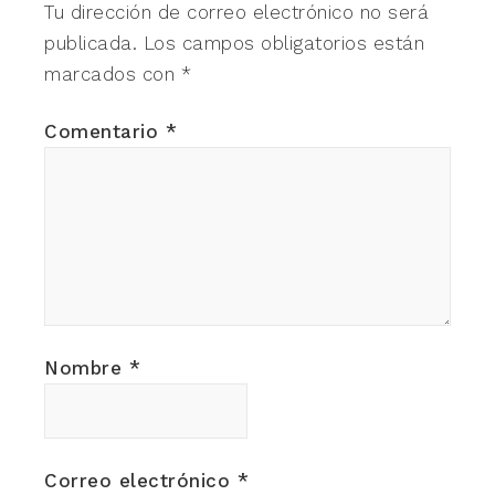
Tu dirección de correo electrónico no será
publicada.
Los campos obligatorios están
marcados con
*
Comentario
*
Nombre
*
Correo electrónico
*