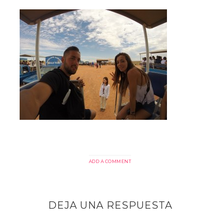
ADD A COMMENT
DEJA UNA RESPUESTA