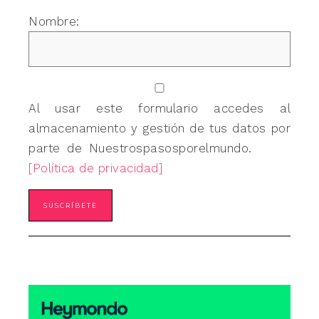
Nombre:
Al usar este formulario accedes al
almacenamiento y gestión de tus datos por
parte de Nuestrospasosporelmundo.
[Política de privacidad]