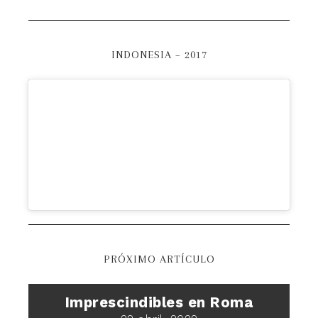
INDONESIA – 2017
PRÓXIMO ARTÍCULO
Imprescindibles en Roma