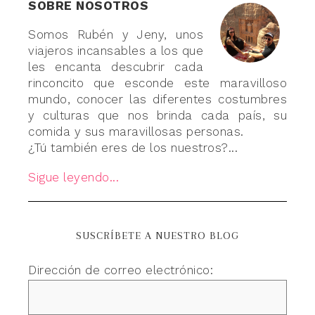
SOBRE NOSOTROS
Somos Rubén y Jeny, unos
viajeros incansables a los que
les encanta descubrir cada
rinconcito que esconde este maravilloso
mundo, conocer las diferentes costumbres
y culturas que nos brinda cada país, su
comida y sus maravillosas personas.
¿Tú también eres de los nuestros?...
Sigue leyendo...
SUSCRÍBETE A NUESTRO BLOG
Dirección de correo electrónico: