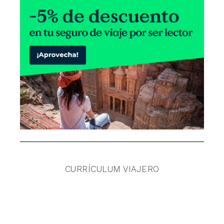
CURRÍCULUM VIAJERO