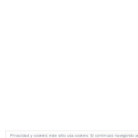
Privacidad y cookies: este sitio usa cookies. Si continúas navegando p