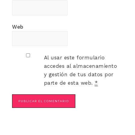
Web
Al usar este formulario
accedes al almacenamiento
y gestión de tus datos por
parte de esta web.
*