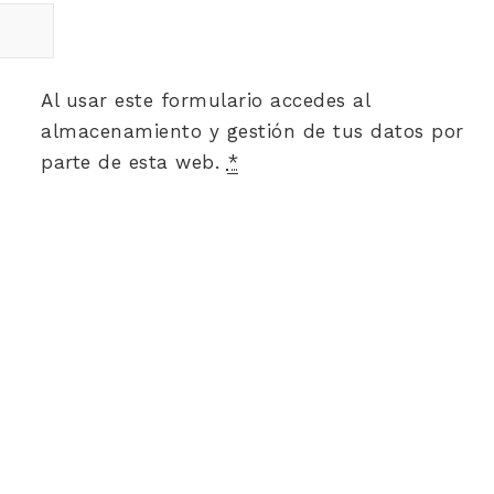
Al usar este formulario accedes al
almacenamiento y gestión de tus datos por
parte de esta web.
*