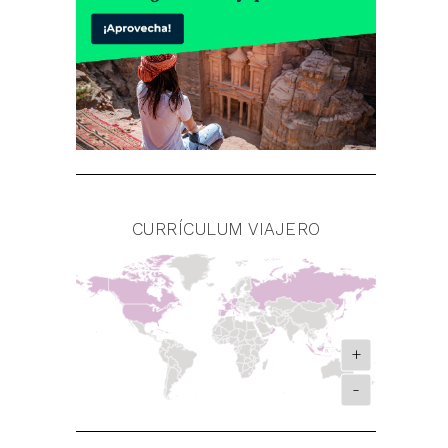
CURRÍCULUM VIAJERO
+
-