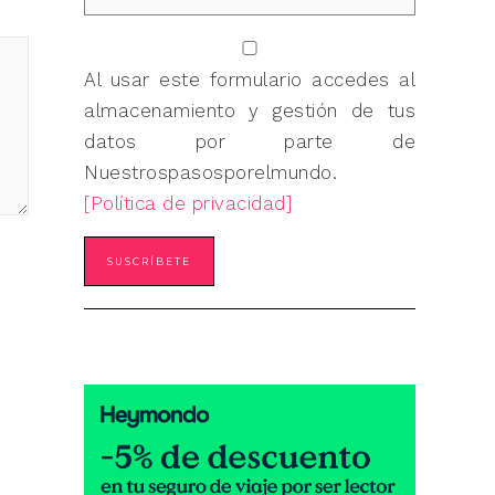
Al usar este formulario accedes al
almacenamiento y gestión de tus
datos por parte de
Nuestrospasosporelmundo.
[Política de privacidad]