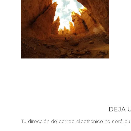
DEJA 
Tu dirección de correo electrónico no será pu