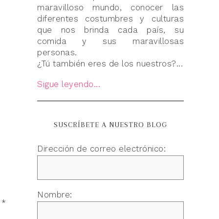
maravilloso mundo, conocer las
diferentes costumbres y culturas
que nos brinda cada país, su
comida y sus maravillosas
personas.
¿Tú también eres de los nuestros?...
Sigue leyendo...
SUSCRÍBETE A NUESTRO BLOG
Dirección de correo electrónico:
Nombre:
n
*