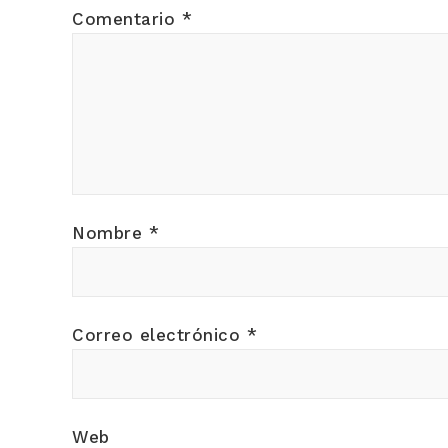
Comentario
*
Nombre
*
Correo electrónico
*
Web