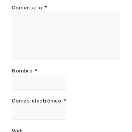
Comentario
*
Nombre
*
Correo electrónico
*
Web