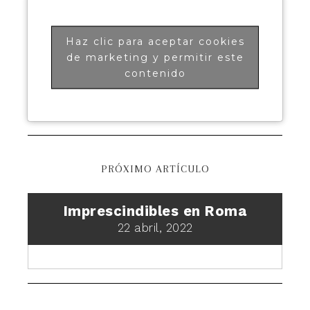
Haz clic para aceptar cookies
de marketing y permitir este
contenido
PRÓXIMO ARTÍCULO
Imprescindibles en Roma
22 abril, 2022