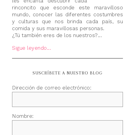
les encanta descubrir cada
rinconcito que esconde este maravilloso
mundo, conocer las diferentes costumbres
y culturas que nos brinda cada país, su
comida y sus maravillosas personas.
¿Tú también eres de los nuestros?...
Sigue leyendo...
SUSCRÍBETE A NUESTRO BLOG
Dirección de correo electrónico:
Nombre: