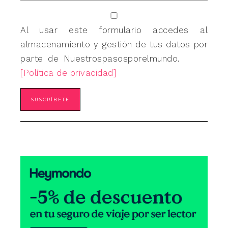
Al usar este formulario accedes al
almacenamiento y gestión de tus datos por
parte de Nuestrospasosporelmundo.
[Política de privacidad]