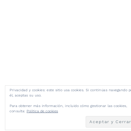
Privacidad y cookies: este sitio usa cookies. Si continúas navegando p
él, aceptas su uso.
Para obtener más información, incluido cómo gestionar las cookies,
consulta:
Política de cookies