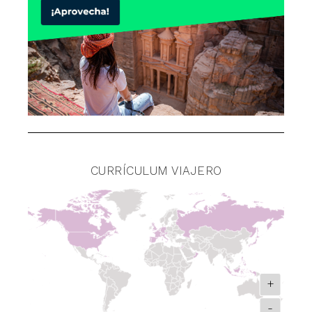
CURRÍCULUM VIAJERO
+
-