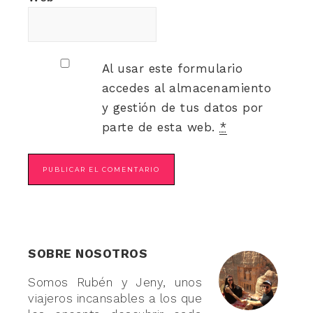
Al usar este formulario
accedes al almacenamiento
y gestión de tus datos por
parte de esta web.
*
SOBRE NOSOTROS
Somos Rubén y Jeny, unos
viajeros incansables a los que