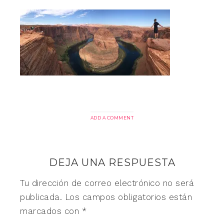
ADD A COMMENT
DEJA UNA RESPUESTA
Tu dirección de correo electrónico no será
publicada.
Los campos obligatorios están
marcados con
*