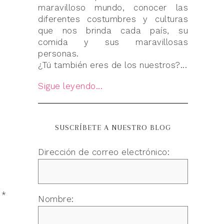
maravilloso mundo, conocer las
diferentes costumbres y culturas
que nos brinda cada país, su
comida y sus maravillosas
personas.
¿Tú también eres de los nuestros?...
Sigue leyendo...
SUSCRÍBETE A NUESTRO BLOG
Dirección de correo electrónico:
n
*
Nombre: