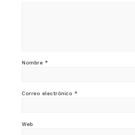
Nombre
*
Correo electrónico
*
Web