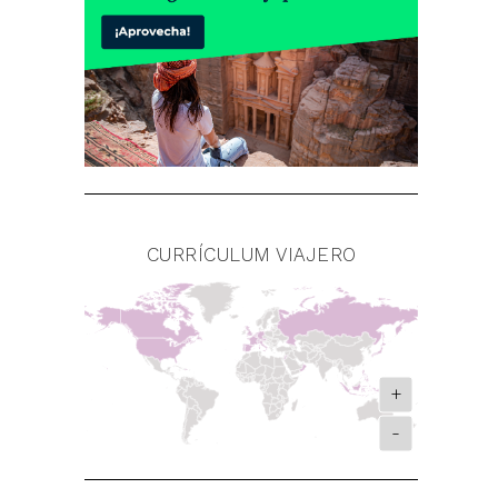
CURRÍCULUM VIAJERO
+
-