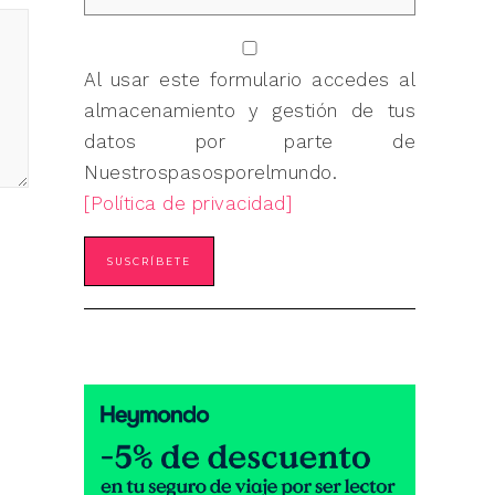
Al usar este formulario accedes al
almacenamiento y gestión de tus
datos por parte de
Nuestrospasosporelmundo.
[Política de privacidad]