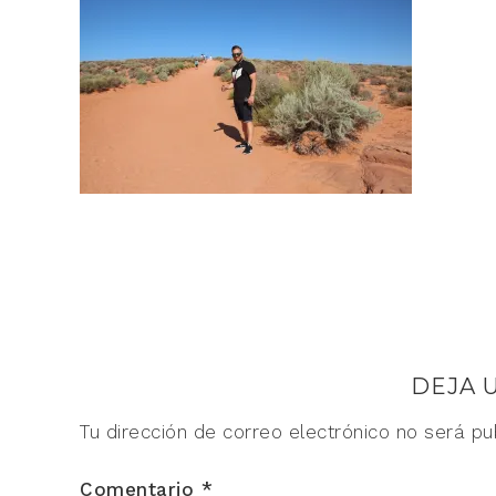
DEJA 
Tu dirección de correo electrónico no será pu
Comentario
*