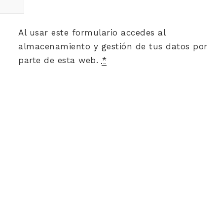
Al usar este formulario accedes al
almacenamiento y gestión de tus datos por
parte de esta web.
*