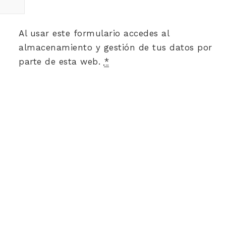
Al usar este formulario accedes al
almacenamiento y gestión de tus datos por
parte de esta web.
*