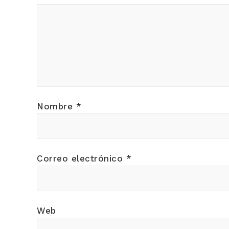
Nombre
*
Correo electrónico
*
Web