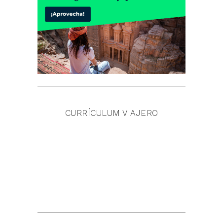
CURRÍCULUM VIAJERO