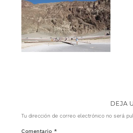
DEJA 
Tu dirección de correo electrónico no será pu
Comentario
*