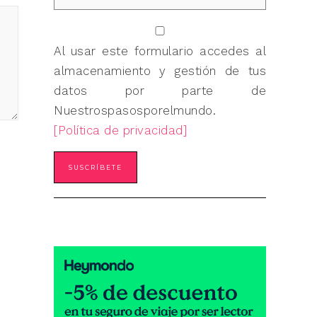
Al usar este formulario accedes al
almacenamiento y gestión de tus
datos por parte de
Nuestrospasosporelmundo.
[Política de privacidad]