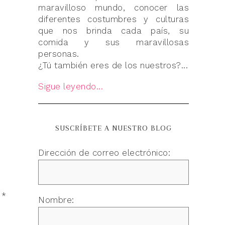
maravilloso mundo, conocer las
diferentes costumbres y culturas
que nos brinda cada país, su
comida y sus maravillosas
personas.
¿Tú también eres de los nuestros?...
Sigue leyendo...
SUSCRÍBETE A NUESTRO BLOG
Dirección de correo electrónico:
n
*
Nombre: