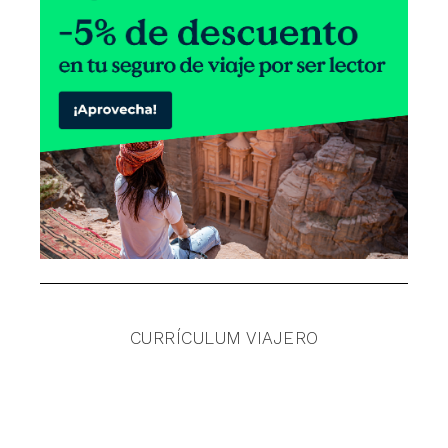
CURRÍCULUM VIAJERO