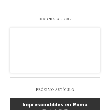
INDONESIA – 2017
PRÓXIMO ARTÍCULO
Imprescindibles en Roma