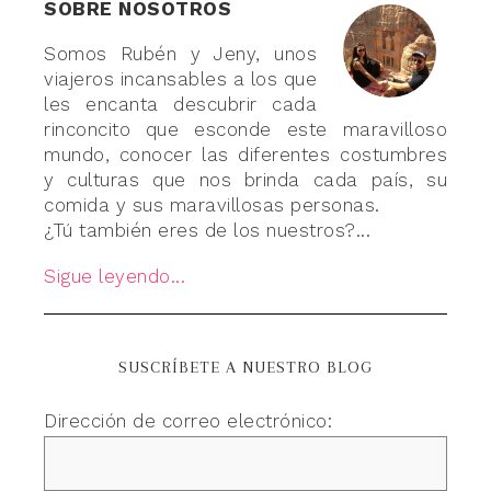
SOBRE NOSOTROS
Somos Rubén y Jeny, unos
viajeros incansables a los que
les encanta descubrir cada
rinconcito que esconde este maravilloso
mundo, conocer las diferentes costumbres
y culturas que nos brinda cada país, su
comida y sus maravillosas personas.
¿Tú también eres de los nuestros?...
Sigue leyendo...
SUSCRÍBETE A NUESTRO BLOG
Dirección de correo electrónico: