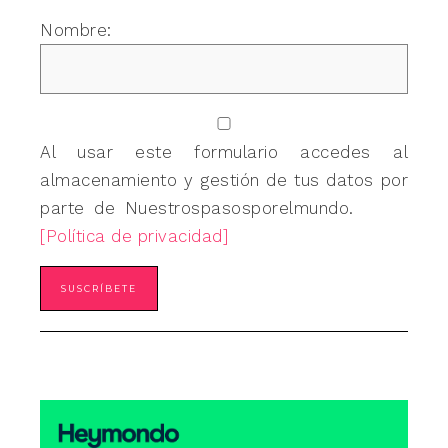
Nombre:
Al usar este formulario accedes al
almacenamiento y gestión de tus datos por
parte de Nuestrospasosporelmundo.
[Política de privacidad]