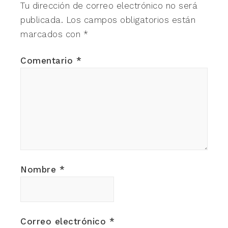
Tu dirección de correo electrónico no será
publicada.
Los campos obligatorios están
marcados con
*
Comentario
*
Nombre
*
Correo electrónico
*