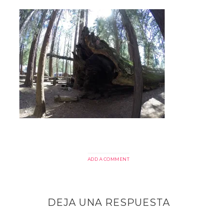
ADD A COMMENT
DEJA UNA RESPUESTA