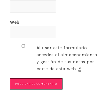
Web
Al usar este formulario
accedes al almacenamiento
y gestión de tus datos por
parte de esta web.
*