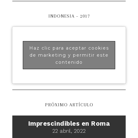
INDONESIA – 2017
Haz clic para aceptar cookies
de marketing y permitir este
contenido
PRÓXIMO ARTÍCULO
Imprescindibles en Roma
22 abril, 2022