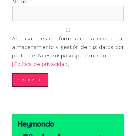
Nombre:
Al usar este formulario accedes al
almacenamiento y gestión de tus datos por
parte de Nuestrospasosporelmundo.
[Política de privacidad]