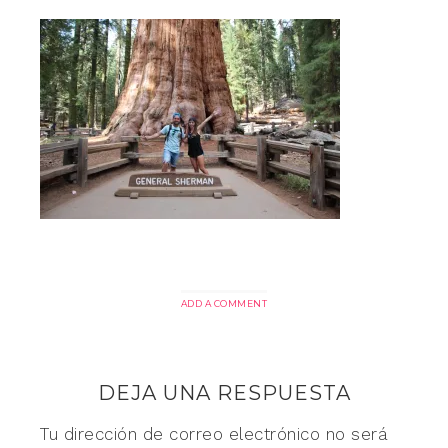
ADD A COMMENT
DEJA UNA RESPUESTA
Tu dirección de correo electrónico no será