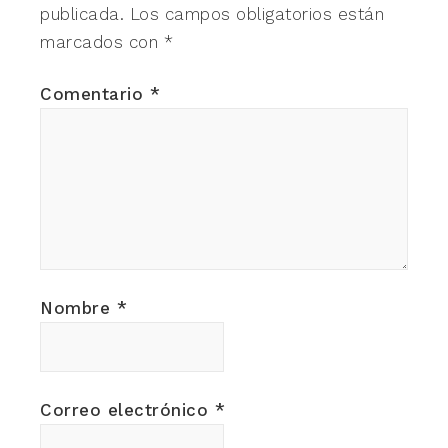
publicada.
Los campos obligatorios están
marcados con
*
Comentario
*
Nombre
*
Correo electrónico
*