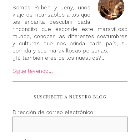
Somos Rubén y Jeny, unos
viajeros incansables a los que
les encanta descubrir cada
rinconcito que esconde este maravilloso
mundo, conocer las diferentes costumbres
y culturas que nos brinda cada país, su
comida y sus maravillosas personas.
¿Tú también eres de los nuestros?...
Sigue leyendo...
SUSCRÍBETE A NUESTRO BLOG
Dirección de correo electrónico: