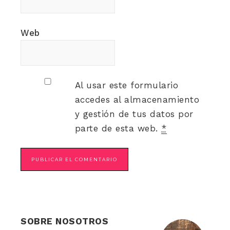
Web
Al usar este formulario
accedes al almacenamiento
y gestión de tus datos por
parte de esta web.
*
SOBRE NOSOTROS