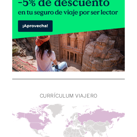
CURRÍCULUM VIAJERO