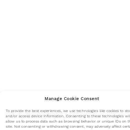
Manage Cookie Consent
To provide the best experiences, we use technologies like cookies to sto
and/or access device information. Consenting to these technologies wil
allow us to process data such as browsing behavior or unique IDs on t
site. Not consenting or withdrawing consent, may adversely affect cert