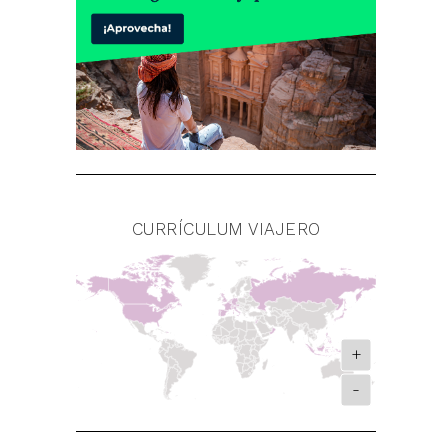
CURRÍCULUM VIAJERO
+
-