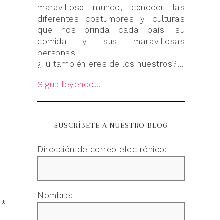
maravilloso mundo, conocer las
diferentes costumbres y culturas
que nos brinda cada país, su
comida y sus maravillosas
personas.
¿Tú también eres de los nuestros?...
Sigue leyendo...
SUSCRÍBETE A NUESTRO BLOG
Dirección de correo electrónico:
Nombre:
n
*