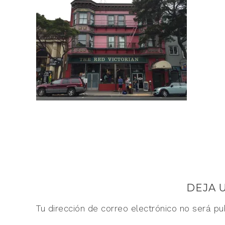
DEJA 
Tu dirección de correo electrónico no será pu