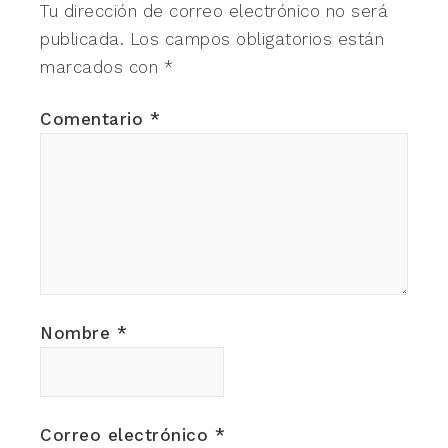
Tu dirección de correo electrónico no será
publicada.
Los campos obligatorios están
marcados con
*
Comentario
*
Nombre
*
Correo electrónico
*