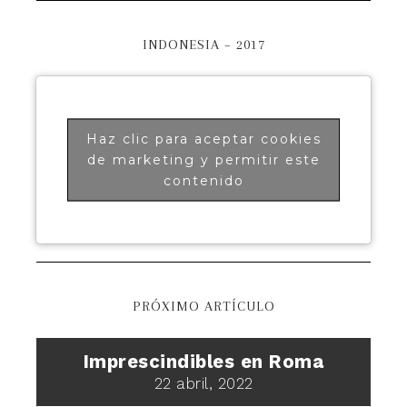
INDONESIA – 2017
Haz clic para aceptar cookies
de marketing y permitir este
contenido
PRÓXIMO ARTÍCULO
Imprescindibles en Roma
22 abril, 2022