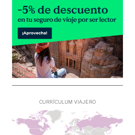
CURRÍCULUM VIAJERO