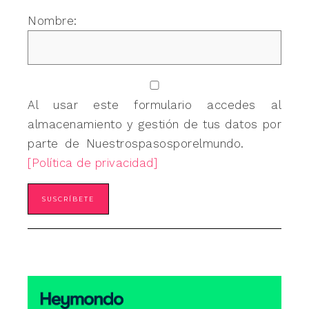
Nombre:
Al usar este formulario accedes al
almacenamiento y gestión de tus datos por
parte de Nuestrospasosporelmundo.
[Política de privacidad]