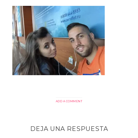
ADD A COMMENT
DEJA UNA RESPUESTA