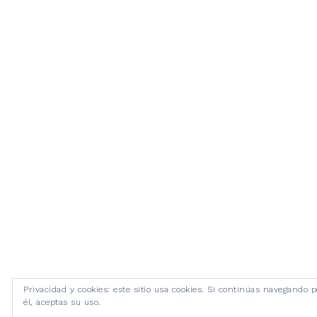
Privacidad y cookies: este sitio usa cookies. Si continúas navegando p
él, aceptas su uso.