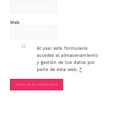
Web
Al usar este formulario
accedes al almacenamiento
y gestión de tus datos por
parte de esta web.
*