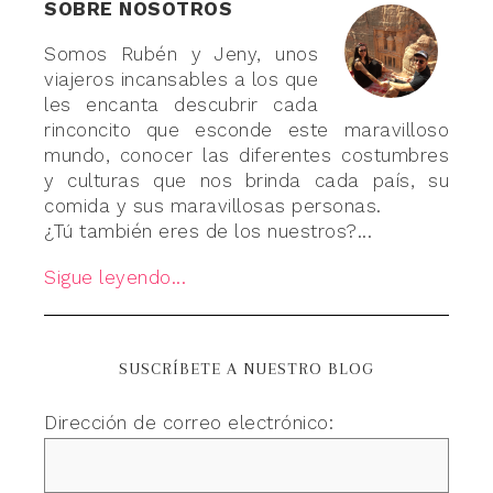
SOBRE NOSOTROS
Somos Rubén y Jeny, unos
viajeros incansables a los que
les encanta descubrir cada
rinconcito que esconde este maravilloso
mundo, conocer las diferentes costumbres
y culturas que nos brinda cada país, su
comida y sus maravillosas personas.
¿Tú también eres de los nuestros?...
Sigue leyendo...
SUSCRÍBETE A NUESTRO BLOG
Dirección de correo electrónico: