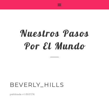
Nuestros Pasos
Por El Mundo
BEVERLY_HILLS
publicada el
09/07/16