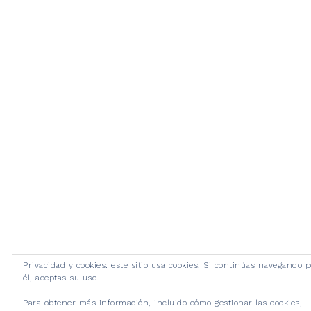
Privacidad y cookies: este sitio usa cookies. Si continúas navegando p
él, aceptas su uso.
Para obtener más información, incluido cómo gestionar las cookies,