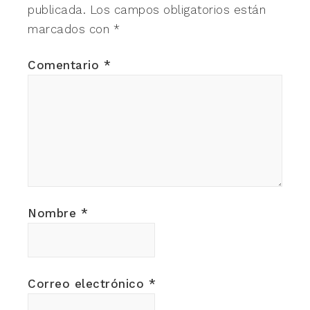
publicada.
Los campos obligatorios están
marcados con
*
Comentario
*
Nombre
*
Correo electrónico
*