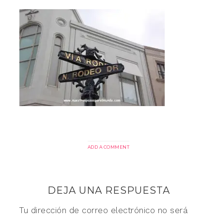
ADD A COMMENT
DEJA UNA RESPUESTA
Tu dirección de correo electrónico no será