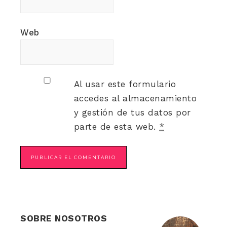
Web
Al usar este formulario
accedes al almacenamiento
y gestión de tus datos por
parte de esta web.
*
SOBRE NOSOTROS