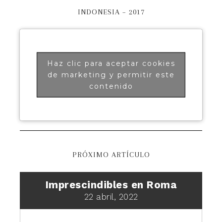
INDONESIA – 2017
Haz clic para aceptar cookies
de marketing y permitir este
contenido
PRÓXIMO ARTÍCULO
Imprescindibles en Roma
22 abril, 2022