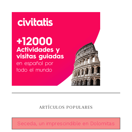
ARTÍCULOS POPULARES
Seceda, un imprescindible en Dolomitas