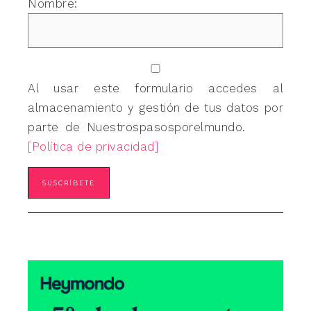
Nombre:
Al usar este formulario accedes al
almacenamiento y gestión de tus datos por
parte de Nuestrospasosporelmundo.
[Política de privacidad]