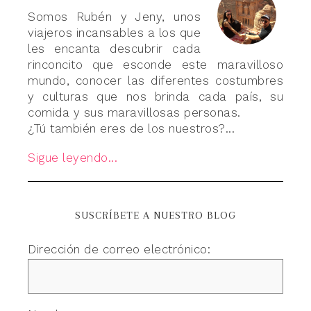
Somos Rubén y Jeny, unos
viajeros incansables a los que
les encanta descubrir cada
rinconcito que esconde este maravilloso
mundo, conocer las diferentes costumbres
y culturas que nos brinda cada país, su
comida y sus maravillosas personas.
¿Tú también eres de los nuestros?...
Sigue leyendo...
SUSCRÍBETE A NUESTRO BLOG
Dirección de correo electrónico: