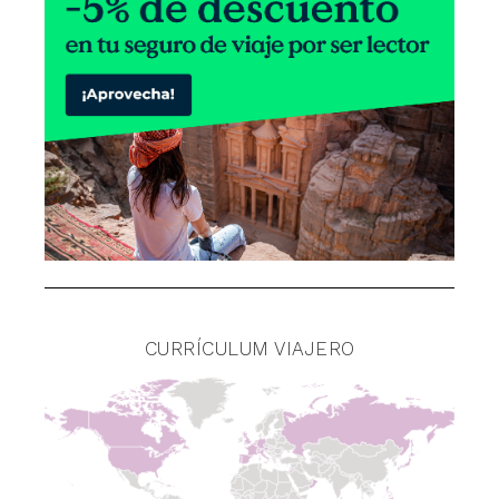
CURRÍCULUM VIAJERO