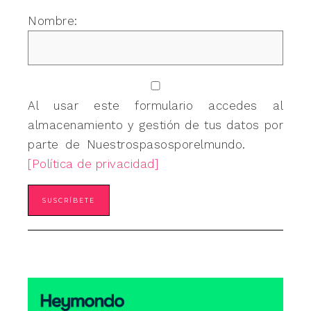
Nombre:
Al usar este formulario accedes al
almacenamiento y gestión de tus datos por
parte de Nuestrospasosporelmundo.
[Política de privacidad]