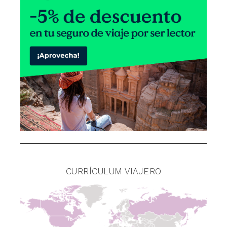
CURRÍCULUM VIAJERO