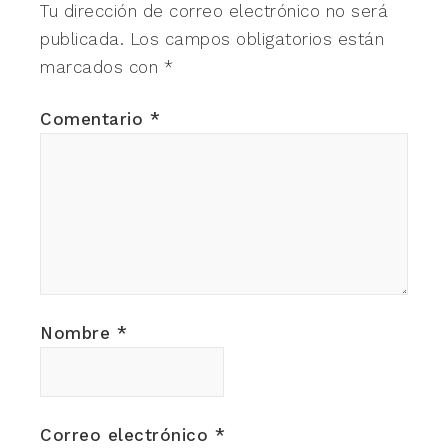
Tu dirección de correo electrónico no será
publicada.
Los campos obligatorios están
marcados con
*
Comentario
*
Nombre
*
Correo electrónico
*