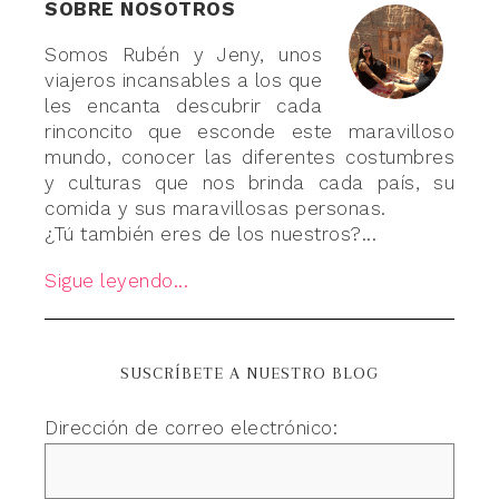
SOBRE NOSOTROS
Somos Rubén y Jeny, unos
viajeros incansables a los que
les encanta descubrir cada
rinconcito que esconde este maravilloso
mundo, conocer las diferentes costumbres
y culturas que nos brinda cada país, su
comida y sus maravillosas personas.
¿Tú también eres de los nuestros?...
Sigue leyendo...
SUSCRÍBETE A NUESTRO BLOG
Dirección de correo electrónico: