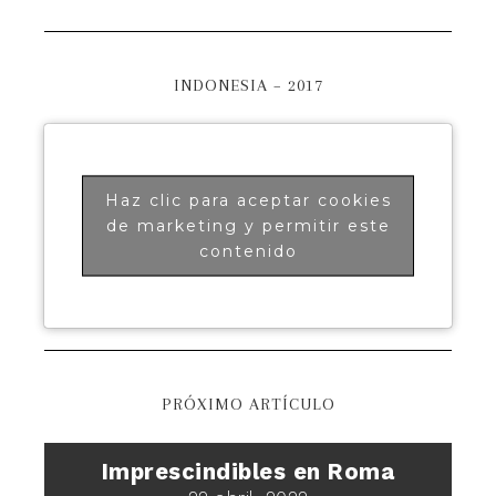
INDONESIA – 2017
Haz clic para aceptar cookies
de marketing y permitir este
contenido
PRÓXIMO ARTÍCULO
Imprescindibles en Roma