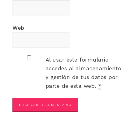
Web
Al usar este formulario
accedes al almacenamiento
y gestión de tus datos por
parte de esta web.
*