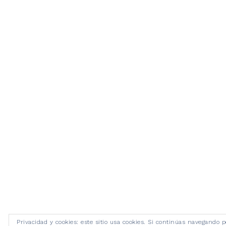
Privacidad y cookies: este sitio usa cookies. Si continúas navegando p