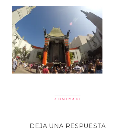
ADD A COMMENT
DEJA UNA RESPUESTA