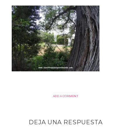
ADD A COMMENT
DEJA UNA RESPUESTA