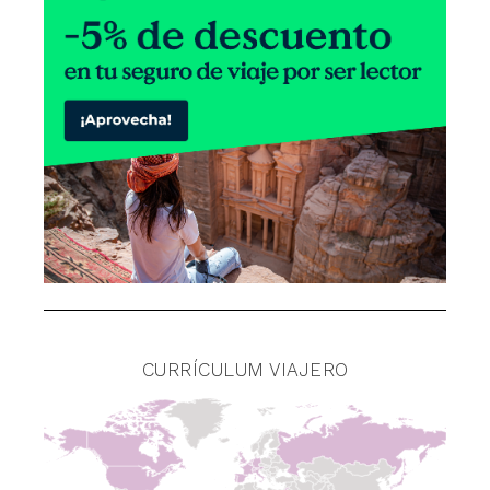
CURRÍCULUM VIAJERO