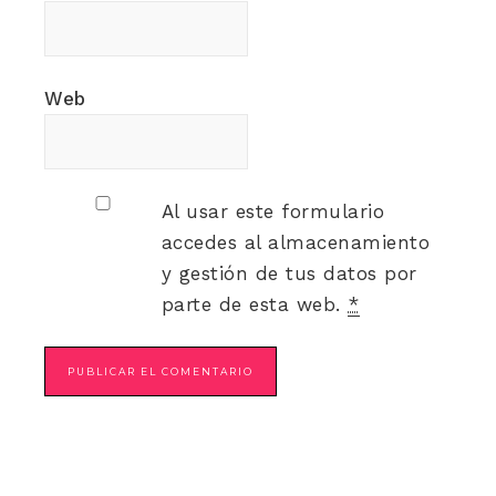
Web
Al usar este formulario
accedes al almacenamiento
y gestión de tus datos por
parte de esta web.
*