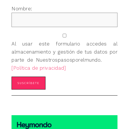
Nombre:
Al usar este formulario accedes al
almacenamiento y gestión de tus datos por
parte de Nuestrospasosporelmundo.
[Política de privacidad]