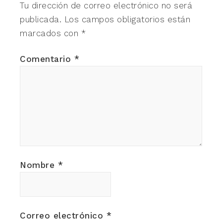
Tu dirección de correo electrónico no será
publicada.
Los campos obligatorios están
marcados con
*
Comentario
*
Nombre
*
Correo electrónico
*