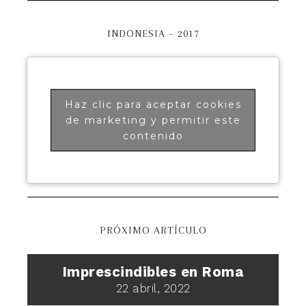
INDONESIA – 2017
Haz clic para aceptar cookies
de marketing y permitir este
contenido
PRÓXIMO ARTÍCULO
Imprescindibles en Roma
22 abril, 2022