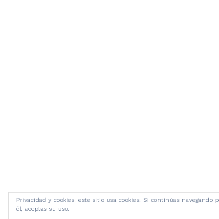
Privacidad y cookies: este sitio usa cookies. Si continúas navegando p
él, aceptas su uso.