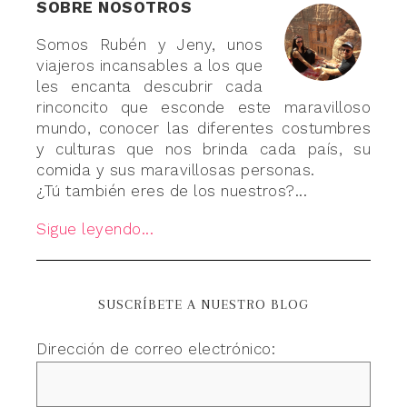
SOBRE NOSOTROS
Somos Rubén y Jeny, unos
viajeros incansables a los que
les encanta descubrir cada
rinconcito que esconde este maravilloso
mundo, conocer las diferentes costumbres
y culturas que nos brinda cada país, su
comida y sus maravillosas personas.
¿Tú también eres de los nuestros?...
Sigue leyendo...
SUSCRÍBETE A NUESTRO BLOG
Dirección de correo electrónico: