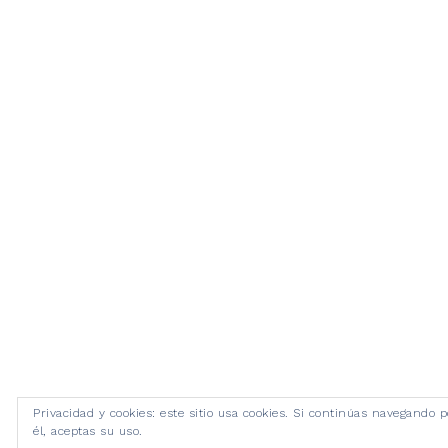
Privacidad y cookies: este sitio usa cookies. Si continúas navegando p
él, aceptas su uso.