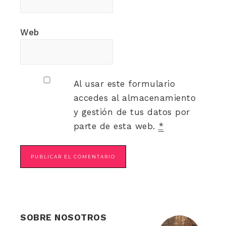
Web
Al usar este formulario
accedes al almacenamiento
y gestión de tus datos por
parte de esta web.
*
SOBRE NOSOTROS