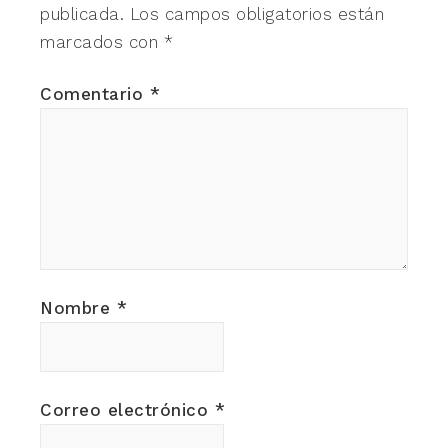
publicada.
Los campos obligatorios están
marcados con
*
Comentario
*
Nombre
*
Correo electrónico
*