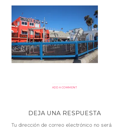
ADD A COMMENT
DEJA UNA RESPUESTA
Tu dirección de correo electrónico no será