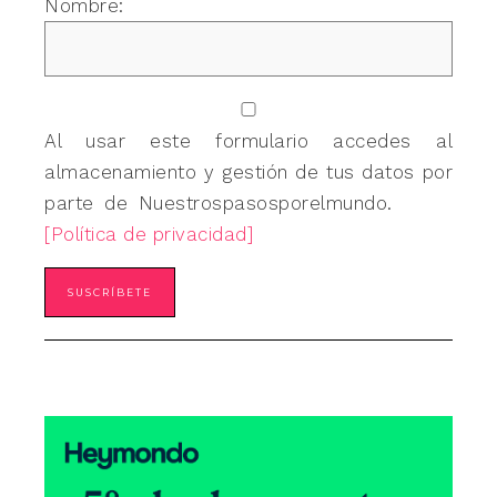
Nombre:
Al usar este formulario accedes al
almacenamiento y gestión de tus datos por
parte de Nuestrospasosporelmundo.
[Política de privacidad]