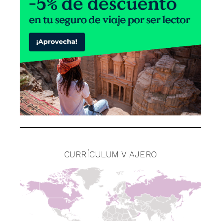
CURRÍCULUM VIAJERO