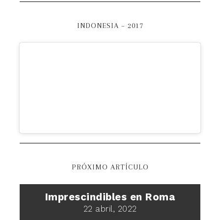
INDONESIA – 2017
PRÓXIMO ARTÍCULO
Imprescindibles en Roma
22 abril, 2022