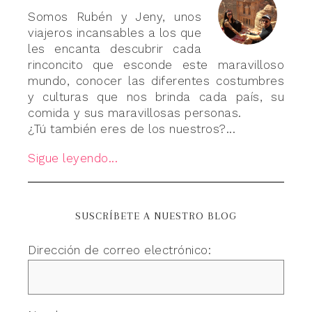
Somos Rubén y Jeny, unos
viajeros incansables a los que
les encanta descubrir cada
rinconcito que esconde este maravilloso
mundo, conocer las diferentes costumbres
y culturas que nos brinda cada país, su
comida y sus maravillosas personas.
¿Tú también eres de los nuestros?...
Sigue leyendo...
SUSCRÍBETE A NUESTRO BLOG
Dirección de correo electrónico: