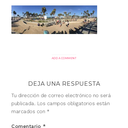
ADD A COMMENT
DEJA UNA RESPUESTA
Tu dirección de correo electrónico no será
publicada.
Los campos obligatorios están
marcados con
*
Comentario
*