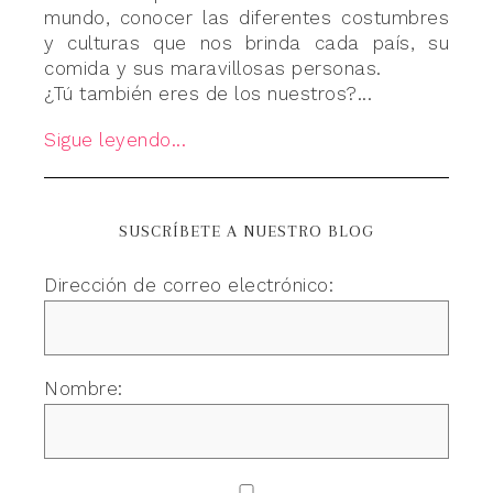
mundo, conocer las diferentes costumbres
y culturas que nos brinda cada país, su
comida y sus maravillosas personas.
¿Tú también eres de los nuestros?...
Sigue leyendo...
SUSCRÍBETE A NUESTRO BLOG
Dirección de correo electrónico:
Nombre: