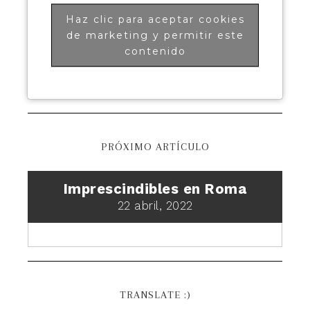
Haz clic para aceptar cookies
de marketing y permitir este
contenido
PRÓXIMO ARTÍCULO
Imprescindibles en Roma
22 abril, 2022
TRANSLATE :)