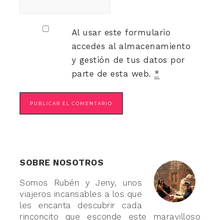
Al usar este formulario
accedes al almacenamiento
y gestión de tus datos por
parte de esta web.
*
SOBRE NOSOTROS
Somos Rubén y Jeny, unos
viajeros incansables a los que
les encanta descubrir cada
rinconcito que esconde este maravilloso