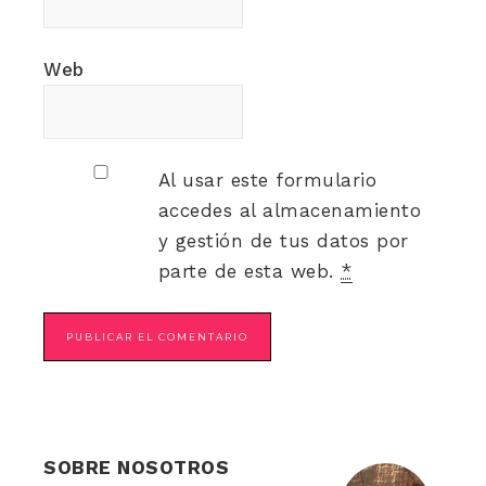
Web
Al usar este formulario
accedes al almacenamiento
y gestión de tus datos por
parte de esta web.
*
SOBRE NOSOTROS