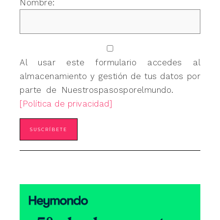
Nombre:
Al usar este formulario accedes al
almacenamiento y gestión de tus datos por
parte de Nuestrospasosporelmundo.
[Política de privacidad]