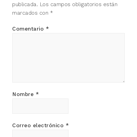
publicada.
Los campos obligatorios están
marcados con
*
Comentario
*
Nombre
*
Correo electrónico
*