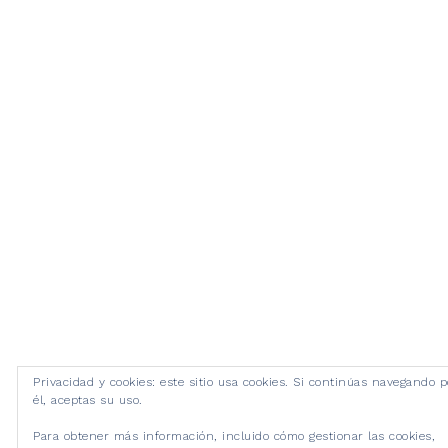
Privacidad y cookies: este sitio usa cookies. Si continúas navegando p
él, aceptas su uso.
Para obtener más información, incluido cómo gestionar las cookies,