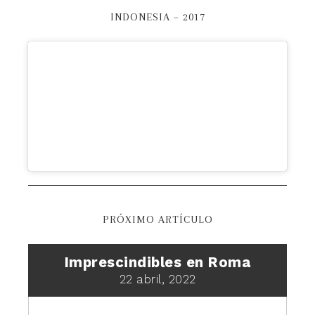
INDONESIA – 2017
PRÓXIMO ARTÍCULO
Imprescindibles en Roma
22 abril, 2022