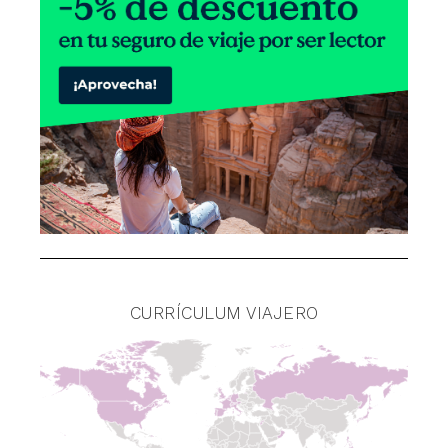
CURRÍCULUM VIAJERO