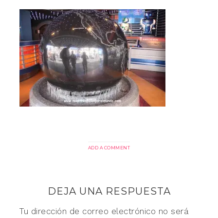
ADD A COMMENT
DEJA UNA RESPUESTA
Tu dirección de correo electrónico no será