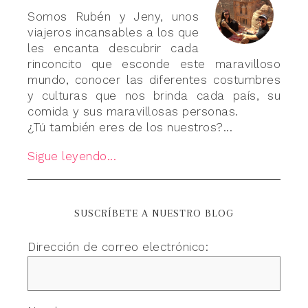
Somos Rubén y Jeny, unos
viajeros incansables a los que
les encanta descubrir cada
rinconcito que esconde este maravilloso
mundo, conocer las diferentes costumbres
y culturas que nos brinda cada país, su
comida y sus maravillosas personas.
¿Tú también eres de los nuestros?...
Sigue leyendo...
SUSCRÍBETE A NUESTRO BLOG
Dirección de correo electrónico: