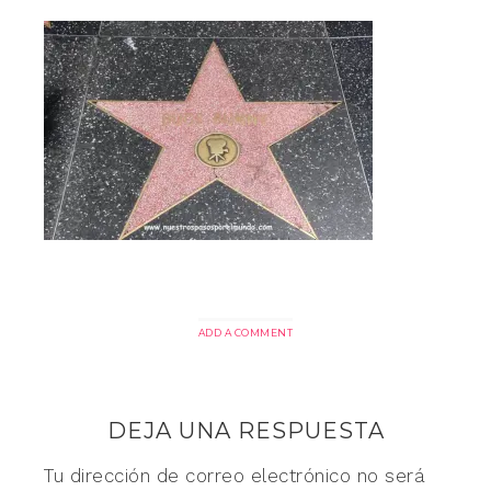
ADD A COMMENT
DEJA UNA RESPUESTA
Tu dirección de correo electrónico no será