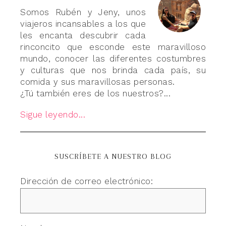
Somos Rubén y Jeny, unos
viajeros incansables a los que
les encanta descubrir cada
rinconcito que esconde este maravilloso
mundo, conocer las diferentes costumbres
y culturas que nos brinda cada país, su
comida y sus maravillosas personas.
¿Tú también eres de los nuestros?...
Sigue leyendo...
SUSCRÍBETE A NUESTRO BLOG
Dirección de correo electrónico: