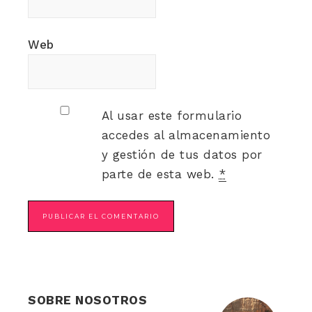
Web
Al usar este formulario
accedes al almacenamiento
y gestión de tus datos por
parte de esta web.
*
SOBRE NOSOTROS