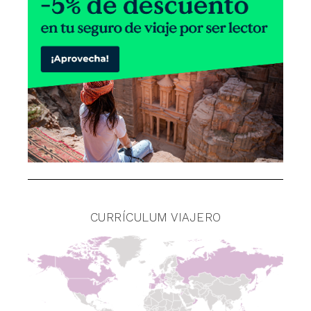
CURRÍCULUM VIAJERO