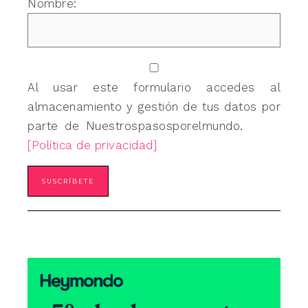
Nombre:
Al usar este formulario accedes al
almacenamiento y gestión de tus datos por
parte de Nuestrospasosporelmundo.
[Política de privacidad]