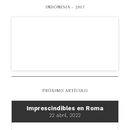
INDONESIA – 2017
PRÓXIMO ARTÍCULO
Imprescindibles en Roma
22 abril, 2022