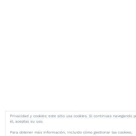
Privacidad y cookies: este sitio usa cookies. Si continúas navegando p
él, aceptas su uso.
Para obtener más información, incluido cómo gestionar las cookies,