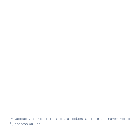
Privacidad y cookies: este sitio usa cookies. Si continúas navegando p
él, aceptas su uso.