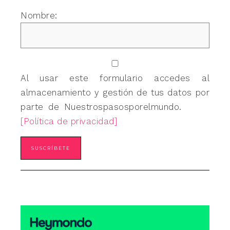
Nombre:
Al usar este formulario accedes al
almacenamiento y gestión de tus datos por
parte de Nuestrospasosporelmundo.
[Política de privacidad]