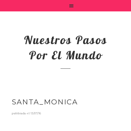
Nuestros Pasos
Por El Mundo
SANTA_MONICA
publicada el
13/07/16