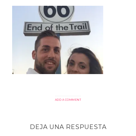
ADD A COMMENT
DEJA UNA RESPUESTA