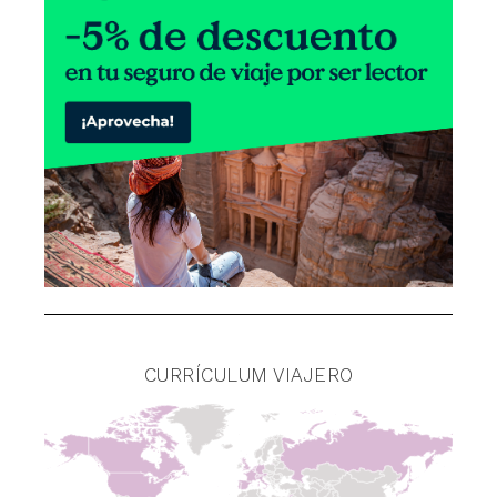
CURRÍCULUM VIAJERO