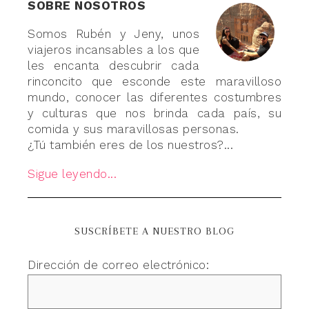
SOBRE NOSOTROS
Somos Rubén y Jeny, unos
viajeros incansables a los que
les encanta descubrir cada
rinconcito que esconde este maravilloso
mundo, conocer las diferentes costumbres
y culturas que nos brinda cada país, su
comida y sus maravillosas personas.
¿Tú también eres de los nuestros?...
Sigue leyendo...
SUSCRÍBETE A NUESTRO BLOG
Dirección de correo electrónico: