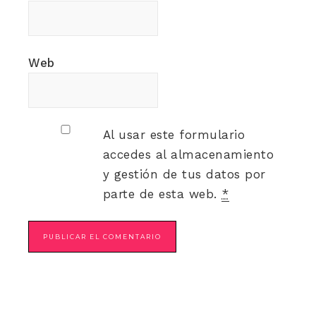
Web
Al usar este formulario
accedes al almacenamiento
y gestión de tus datos por
parte de esta web.
*