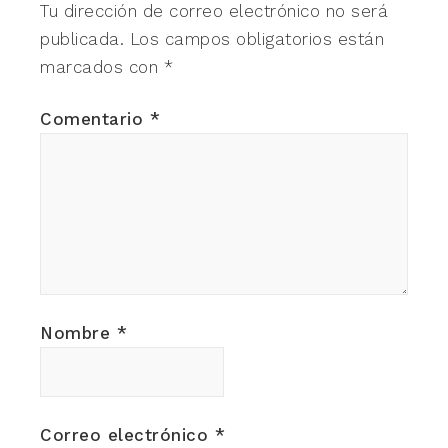
Tu dirección de correo electrónico no será
publicada.
Los campos obligatorios están
marcados con
*
Comentario
*
Nombre
*
Correo electrónico
*