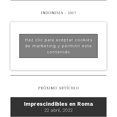
INDONESIA – 2017
Haz clic para aceptar cookies
de marketing y permitir este
contenido
PRÓXIMO ARTÍCULO
Imprescindibles en Roma
22 abril, 2022