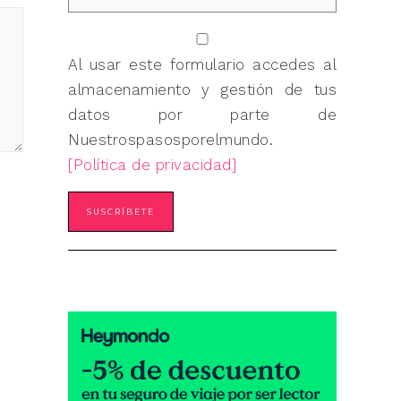
Al usar este formulario accedes al
almacenamiento y gestión de tus
datos por parte de
Nuestrospasosporelmundo.
[Política de privacidad]