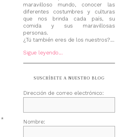
maravilloso mundo, conocer las
diferentes costumbres y culturas
que nos brinda cada país, su
comida y sus maravillosas
personas.
¿Tú también eres de los nuestros?...
Sigue leyendo...
SUSCRÍBETE A NUESTRO BLOG
Dirección de correo electrónico:
n
*
Nombre: