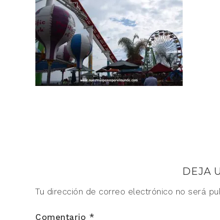
DEJA 
Tu dirección de correo electrónico no será pu
Comentario
*