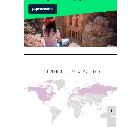
CURRÍCULUM VIAJERO
+
-