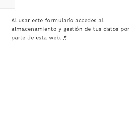
Al usar este formulario accedes al
almacenamiento y gestión de tus datos por
parte de esta web.
*