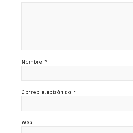
Nombre
*
Correo electrónico
*
Web