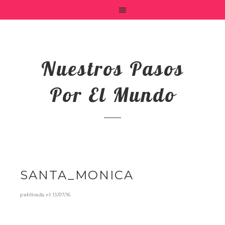
Nuestros Pasos
Por El Mundo
SANTA_MONICA
publicada el
13/07/16