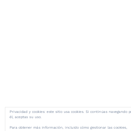
Privacidad y cookies: este sitio usa cookies. Si continúas navegando p
él, aceptas su uso.
Para obtener más información, incluido cómo gestionar las cookies,