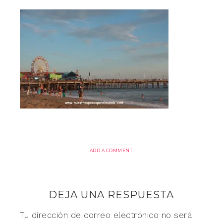
ADD A COMMENT
DEJA UNA RESPUESTA
Tu dirección de correo electrónico no será