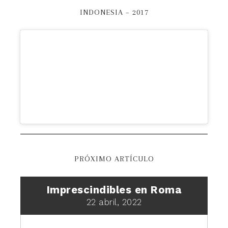
INDONESIA – 2017
PRÓXIMO ARTÍCULO
Imprescindibles en Roma
22 abril, 2022