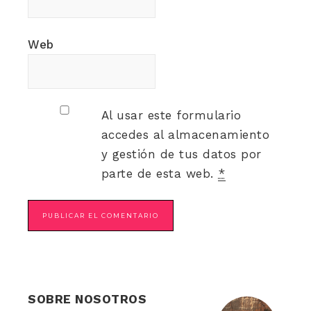
Web
Al usar este formulario
accedes al almacenamiento
y gestión de tus datos por
parte de esta web.
*
SOBRE NOSOTROS