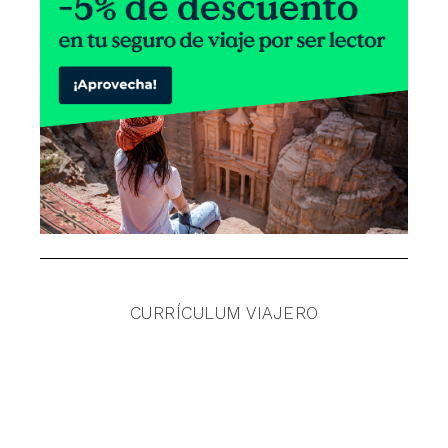
CURRÍCULUM VIAJERO