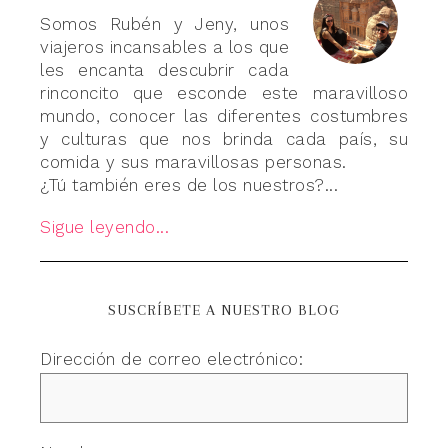
Somos Rubén y Jeny, unos
viajeros incansables a los que
les encanta descubrir cada
rinconcito que esconde este maravilloso
mundo, conocer las diferentes costumbres
y culturas que nos brinda cada país, su
comida y sus maravillosas personas.
¿Tú también eres de los nuestros?...
Sigue leyendo...
SUSCRÍBETE A NUESTRO BLOG
Dirección de correo electrónico: