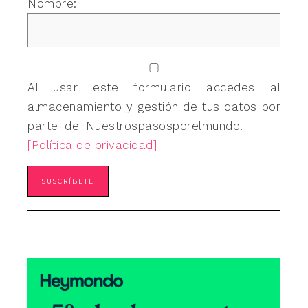
Nombre:
Al usar este formulario accedes al
almacenamiento y gestión de tus datos por
parte de Nuestrospasosporelmundo.
[Política de privacidad]