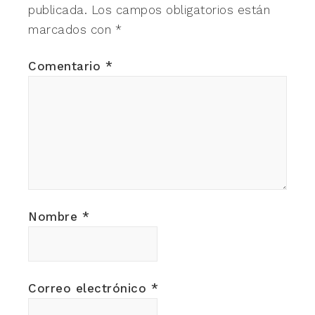
publicada.
Los campos obligatorios están
marcados con
*
Comentario
*
Nombre
*
Correo electrónico
*