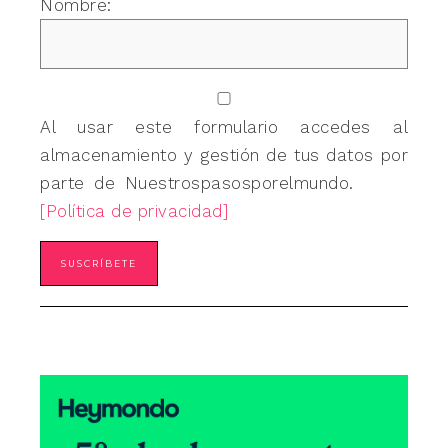
Nombre:
Al usar este formulario accedes al
almacenamiento y gestión de tus datos por
parte de Nuestrospasosporelmundo.
[Política de privacidad]