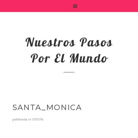
Nuestros Pasos
Por El Mundo
SANTA_MONICA
publicada el
13/07/16