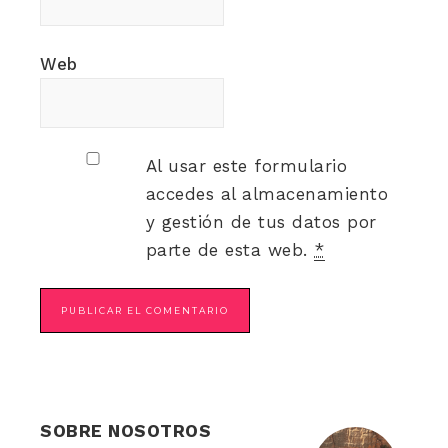
Web
Al usar este formulario
accedes al almacenamiento
y gestión de tus datos por
parte de esta web.
*
SOBRE NOSOTROS