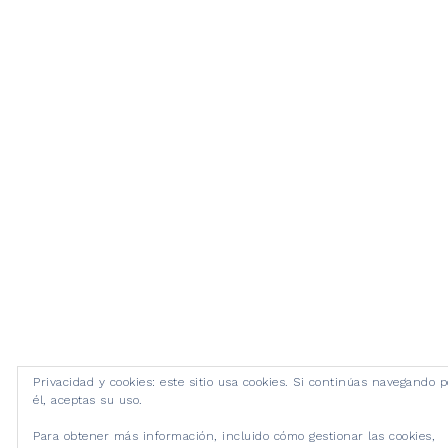
Privacidad y cookies: este sitio usa cookies. Si continúas navegando p
él, aceptas su uso.
Para obtener más información, incluido cómo gestionar las cookies,