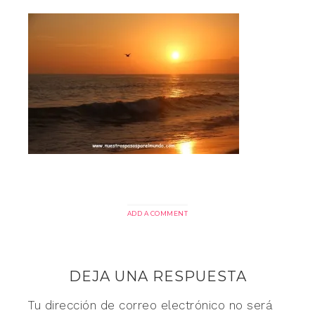
ADD A COMMENT
DEJA UNA RESPUESTA
Tu dirección de correo electrónico no será