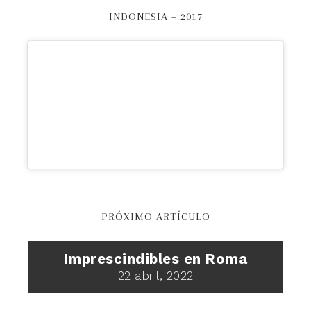
INDONESIA – 2017
PRÓXIMO ARTÍCULO
Imprescindibles en Roma
22 abril, 2022