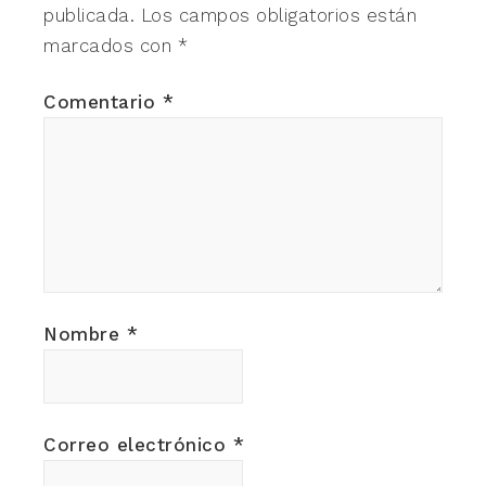
publicada.
Los campos obligatorios están
marcados con
*
Comentario
*
Nombre
*
Correo electrónico
*