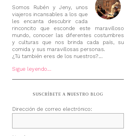
Somos Rubén y Jeny, unos
viajeros incansables a los que
les encanta descubrir cada
rinconcito que esconde este maravilloso
mundo, conocer las diferentes costumbres
y culturas que nos brinda cada país, su
comida y sus maravillosas personas.
¿Tú también eres de los nuestros?...
Sigue leyendo...
SUSCRÍBETE A NUESTRO BLOG
Dirección de correo electrónico: