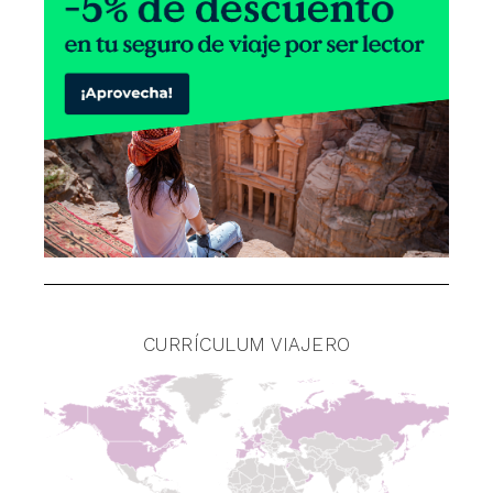
CURRÍCULUM VIAJERO