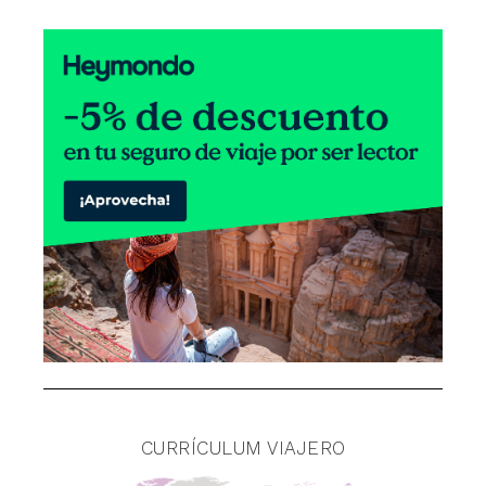
CURRÍCULUM VIAJERO