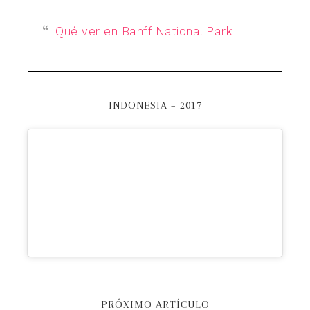
Qué ver en Banff National Park
INDONESIA – 2017
PRÓXIMO ARTÍCULO