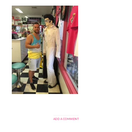
ADD A COMMENT