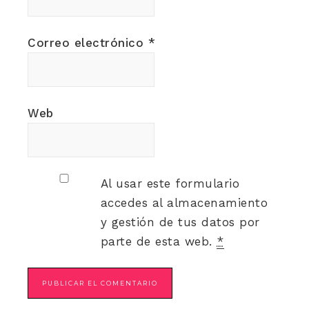
Correo electrónico
*
Web
Al usar este formulario
accedes al almacenamiento
y gestión de tus datos por
parte de esta web.
*