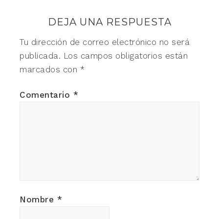
DEJA UNA RESPUESTA
Tu dirección de correo electrónico no será
publicada.
Los campos obligatorios están
marcados con
*
Comentario
*
Nombre
*