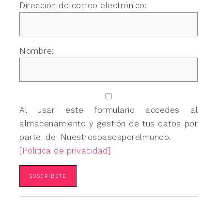
Dirección de correo electrónico:
Nombre:
Al usar este formulario accedes al
almacenamiento y gestión de tus datos por
parte de Nuestrospasosporelmundo.
[Política de privacidad]