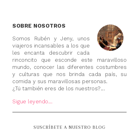
SOBRE NOSOTROS
Somos Rubén y Jeny, unos
viajeros incansables a los que
les encanta descubrir cada
rinconcito que esconde este maravilloso
mundo, conocer las diferentes costumbres
y culturas que nos brinda cada país, su
comida y sus maravillosas personas.
¿Tú también eres de los nuestros?...
Sigue leyendo...
SUSCRÍBETE A NUESTRO BLOG