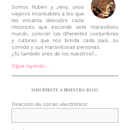
Somos Rubén y Jeny, unos
viajeros incansables a los que
les encanta descubrir cada
rinconcito que esconde este maravilloso
mundo, conocer las diferentes costumbres
y culturas que nos brinda cada país, su
comida y sus maravillosas personas.
¿Tú también eres de los nuestros?...
Sigue leyendo...
SUSCRÍBETE A NUESTRO BLOG
Dirección de correo electrónico: