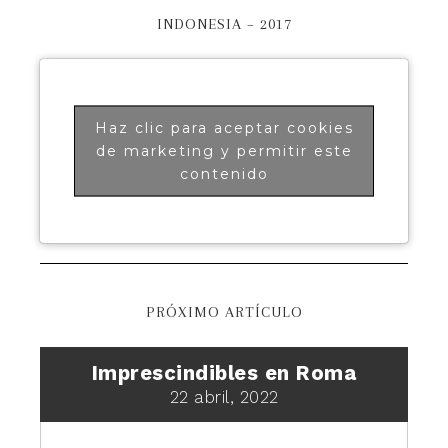
INDONESIA – 2017
Haz clic para aceptar cookies
de marketing y permitir este
contenido
PRÓXIMO ARTÍCULO
Imprescindibles en Roma
22 abril, 2022