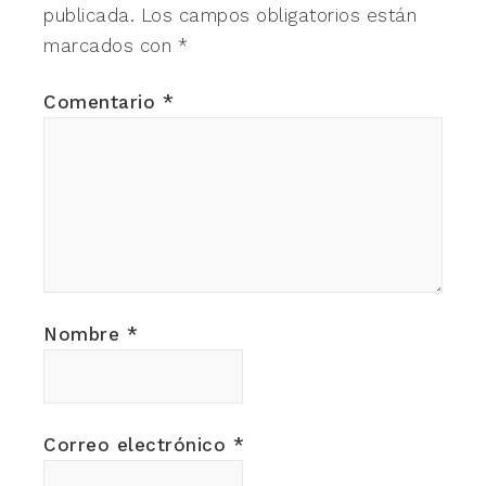
publicada.
Los campos obligatorios están
marcados con
*
Comentario
*
Nombre
*
Correo electrónico
*