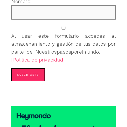
Nombre:
Al usar este formulario accedes al
almacenamiento y gestión de tus datos por
parte de Nuestrospasosporelmundo.
[Política de privacidad]