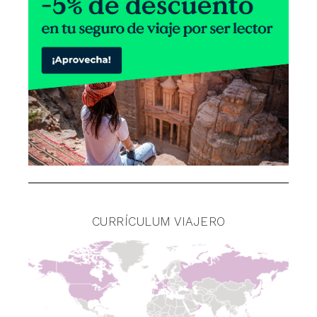
CURRÍCULUM VIAJERO