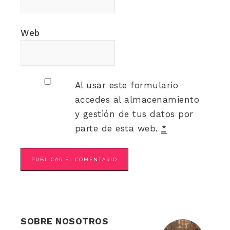
Web
Al usar este formulario
accedes al almacenamiento
y gestión de tus datos por
parte de esta web.
*
SOBRE NOSOTROS