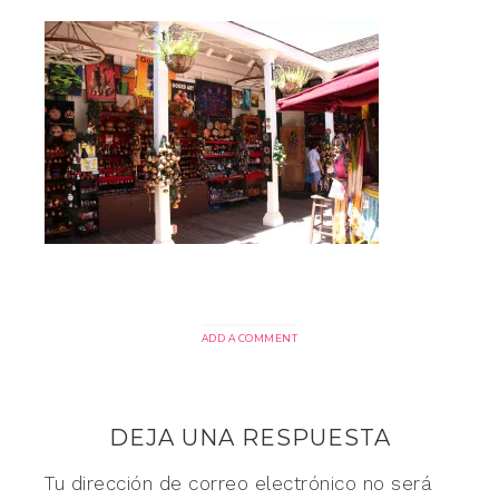
ADD A COMMENT
DEJA UNA RESPUESTA
Tu dirección de correo electrónico no será