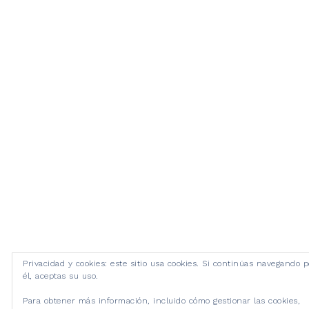
Privacidad y cookies: este sitio usa cookies. Si continúas navegando p
él, aceptas su uso.
Para obtener más información, incluido cómo gestionar las cookies,