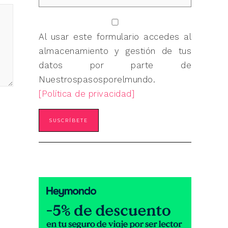
Al usar este formulario accedes al
almacenamiento y gestión de tus
datos por parte de
Nuestrospasosporelmundo.
[Política de privacidad]