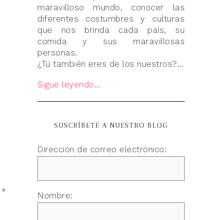
maravilloso mundo, conocer las
diferentes costumbres y culturas
que nos brinda cada país, su
comida y sus maravillosas
personas.
¿Tú también eres de los nuestros?...
Sigue leyendo...
SUSCRÍBETE A NUESTRO BLOG
Dirección de correo electrónico:
n
*
Nombre: