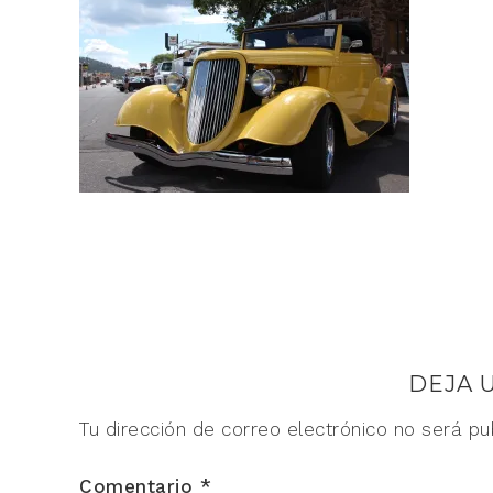
DEJA 
Tu dirección de correo electrónico no será pu
Comentario
*