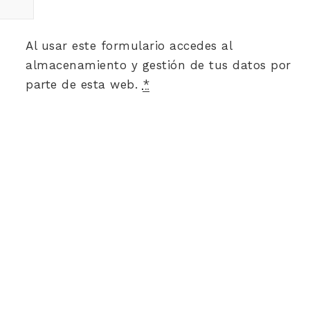
Al usar este formulario accedes al
almacenamiento y gestión de tus datos por
parte de esta web.
*