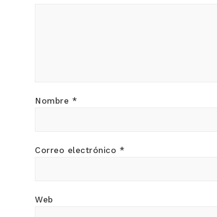
Nombre
*
Correo electrónico
*
Web