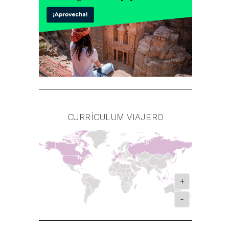
CURRÍCULUM VIAJERO
+
-