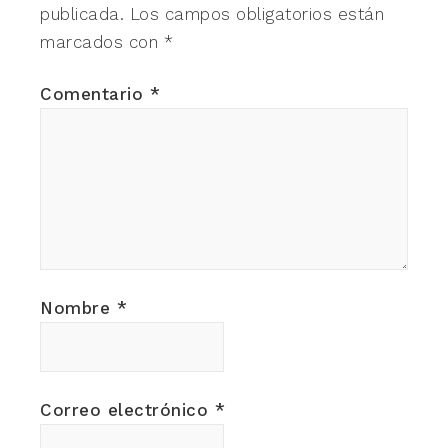
publicada.
Los campos obligatorios están
marcados con
*
Comentario
*
Nombre
*
Correo electrónico
*