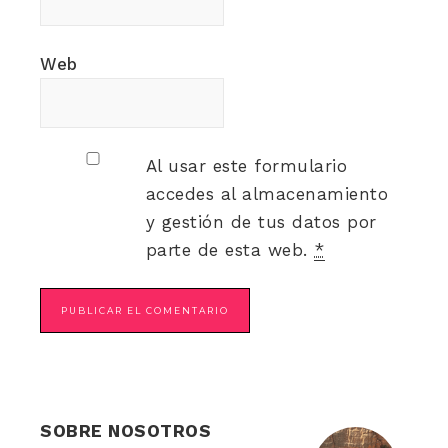
Web
Al usar este formulario
accedes al almacenamiento
y gestión de tus datos por
parte de esta web.
*
SOBRE NOSOTROS