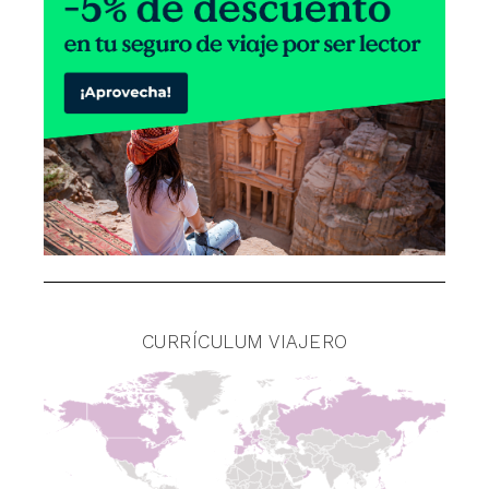
CURRÍCULUM VIAJERO