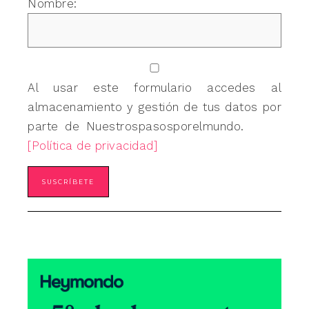
Nombre:
Al usar este formulario accedes al
almacenamiento y gestión de tus datos por
parte de Nuestrospasosporelmundo.
[Política de privacidad]