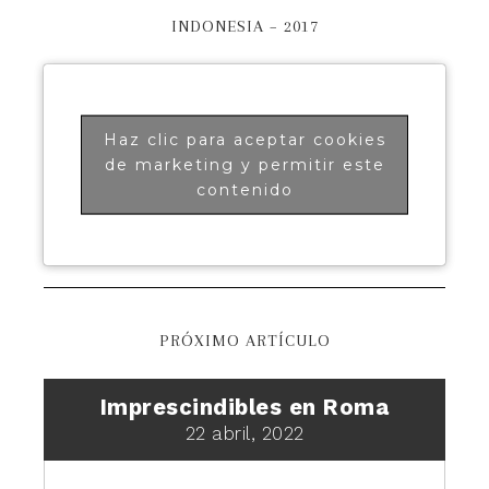
INDONESIA – 2017
Haz clic para aceptar cookies
de marketing y permitir este
contenido
PRÓXIMO ARTÍCULO
Imprescindibles en Roma
22 abril, 2022