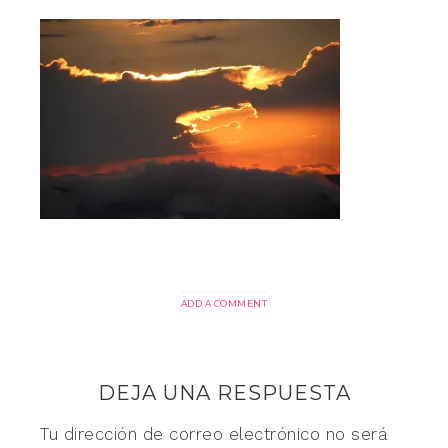
ADD A COMMENT
DEJA UNA RESPUESTA
Tu dirección de correo electrónico no será