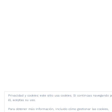
Privacidad y cookies: este sitio usa cookies. Si continúas navegando p
él, aceptas su uso.
Para obtener más información, incluido cómo gestionar las cookies,