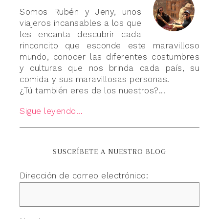
Somos Rubén y Jeny, unos
viajeros incansables a los que
les encanta descubrir cada
rinconcito que esconde este maravilloso
mundo, conocer las diferentes costumbres
y culturas que nos brinda cada país, su
comida y sus maravillosas personas.
¿Tú también eres de los nuestros?...
Sigue leyendo...
SUSCRÍBETE A NUESTRO BLOG
Dirección de correo electrónico: