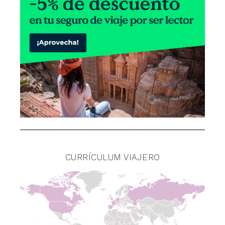
CURRÍCULUM VIAJERO