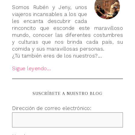
Somos Rubén y Jeny, unos
viajeros incansables a los que
les encanta descubrir cada
rinconcito que esconde este maravilloso
mundo, conocer las diferentes costumbres
y culturas que nos brinda cada país, su
comida y sus maravillosas personas.
¿Tú también eres de los nuestros?...
Sigue leyendo...
SUSCRÍBETE A NUESTRO BLOG
Dirección de correo electrónico: