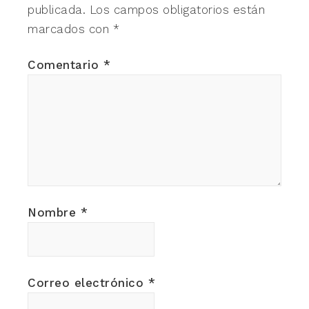
publicada.
Los campos obligatorios están
marcados con
*
Comentario
*
Nombre
*
Correo electrónico
*