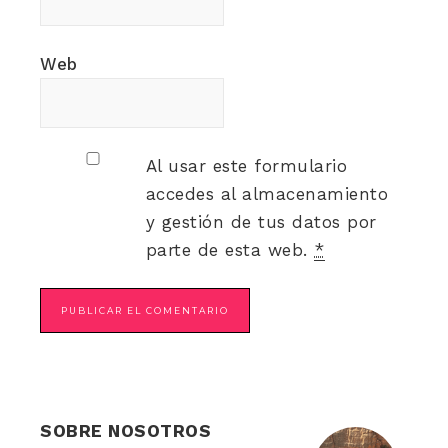
Web
Al usar este formulario
accedes al almacenamiento
y gestión de tus datos por
parte de esta web.
*
SOBRE NOSOTROS