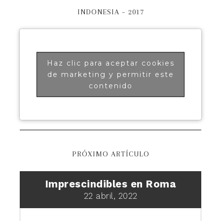
INDONESIA – 2017
Haz clic para aceptar cookies
de marketing y permitir este
contenido
PRÓXIMO ARTÍCULO
Imprescindibles en Roma
22 abril, 2022