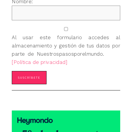
Nombre:
Al usar este formulario accedes al
almacenamiento y gestión de tus datos por
parte de Nuestrospasosporelmundo.
[Política de privacidad]