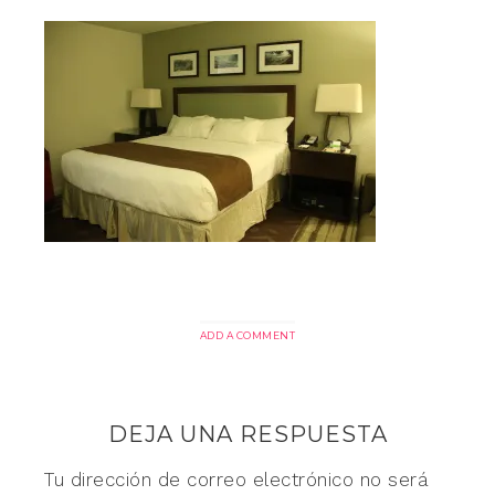
ADD A COMMENT
DEJA UNA RESPUESTA
Tu dirección de correo electrónico no será