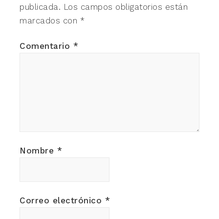
publicada.
Los campos obligatorios están
marcados con
*
Comentario
*
Nombre
*
Correo electrónico
*