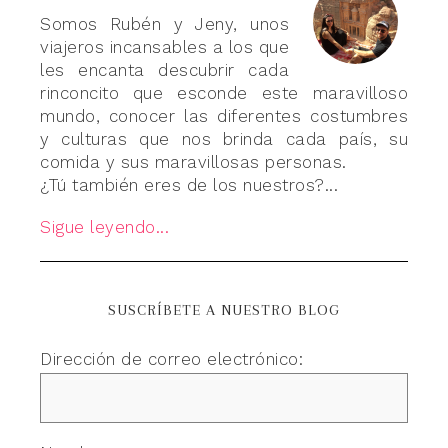
Somos Rubén y Jeny, unos
viajeros incansables a los que
les encanta descubrir cada
rinconcito que esconde este maravilloso
mundo, conocer las diferentes costumbres
y culturas que nos brinda cada país, su
comida y sus maravillosas personas.
¿Tú también eres de los nuestros?...
Sigue leyendo...
SUSCRÍBETE A NUESTRO BLOG
Dirección de correo electrónico: