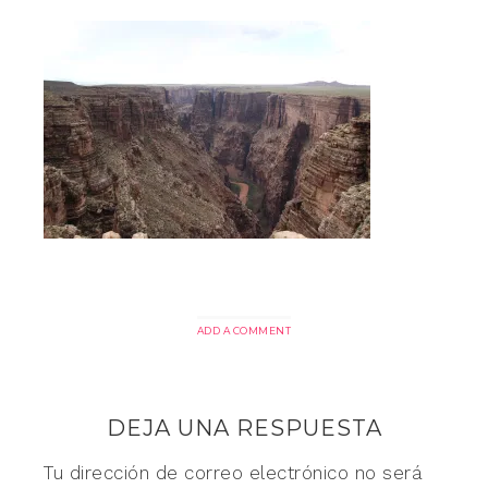
ADD A COMMENT
DEJA UNA RESPUESTA
Tu dirección de correo electrónico no será