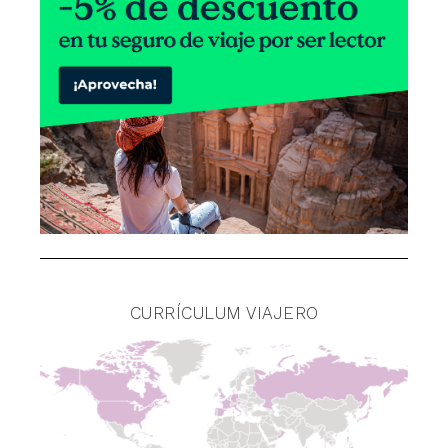
CURRÍCULUM VIAJERO