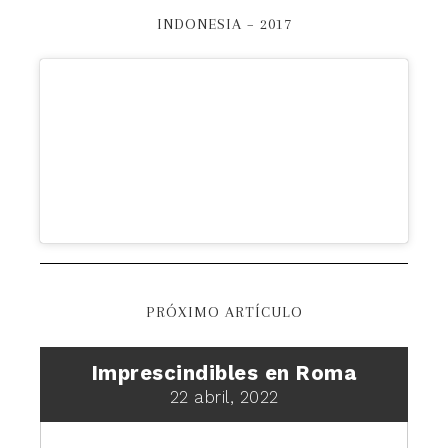
INDONESIA – 2017
PRÓXIMO ARTÍCULO
Imprescindibles en Roma
22 abril, 2022