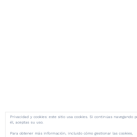
Privacidad y cookies: este sitio usa cookies. Si continúas navegando p
él, aceptas su uso.
Para obtener más información, incluido cómo gestionar las cookies,