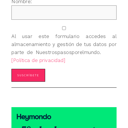
Nombre:
Al usar este formulario accedes al
almacenamiento y gestión de tus datos por
parte de Nuestrospasosporelmundo.
[Política de privacidad]