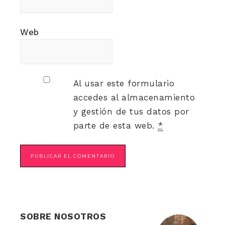
Web
Al usar este formulario
accedes al almacenamiento
y gestión de tus datos por
parte de esta web.
*
SOBRE NOSOTROS