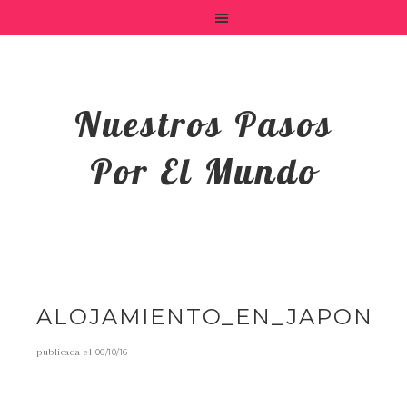
Nuestros Pasos
Por El Mundo
ALOJAMIENTO_EN_JAPON
publicada el
06/10/16