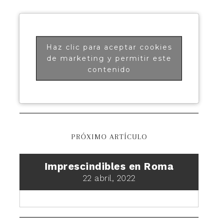
Haz clic para aceptar cookies
de marketing y permitir este
contenido
PRÓXIMO ARTÍCULO
Imprescindibles en Roma
22 abril, 2022