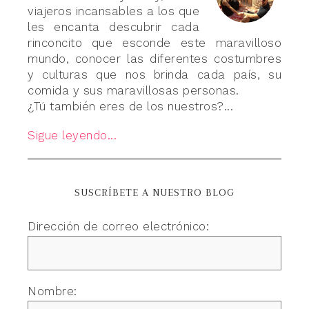
viajeros incansables a los que
les encanta descubrir cada
rinconcito que esconde este maravilloso
mundo, conocer las diferentes costumbres
y culturas que nos brinda cada país, su
comida y sus maravillosas personas.
¿Tú también eres de los nuestros?...
Sigue leyendo...
SUSCRÍBETE A NUESTRO BLOG
Dirección de correo electrónico:
Nombre: