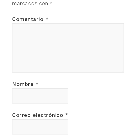
marcados con
*
Comentario
*
Nombre
*
Correo electrónico
*