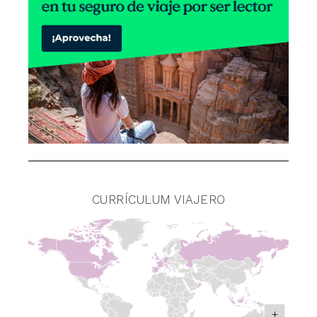
CURRÍCULUM VIAJERO
+