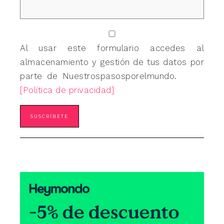
Al usar este formulario accedes al
almacenamiento y gestión de tus datos por
parte de Nuestrospasosporelmundo.
[Política de privacidad]