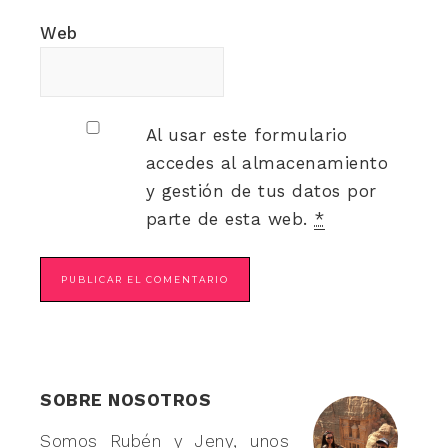
Web
Al usar este formulario
accedes al almacenamiento
y gestión de tus datos por
parte de esta web.
*
SOBRE NOSOTROS
Somos Rubén y Jeny, unos