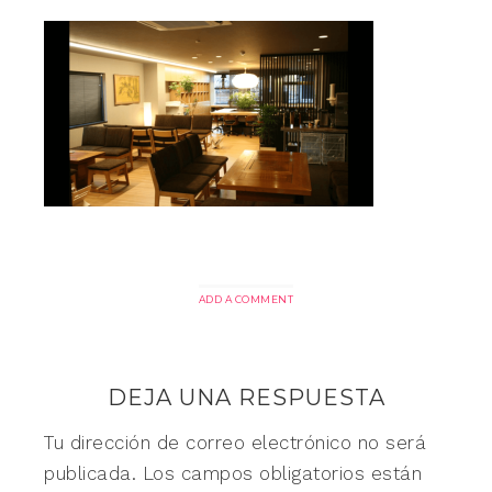
ADD A COMMENT
DEJA UNA RESPUESTA
Tu dirección de correo electrónico no será
publicada.
Los campos obligatorios están