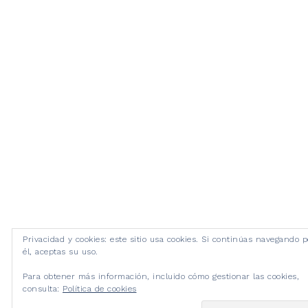
Privacidad y cookies: este sitio usa cookies. Si continúas navegando p
él, aceptas su uso.
Para obtener más información, incluido cómo gestionar las cookies,
consulta:
Política de cookies