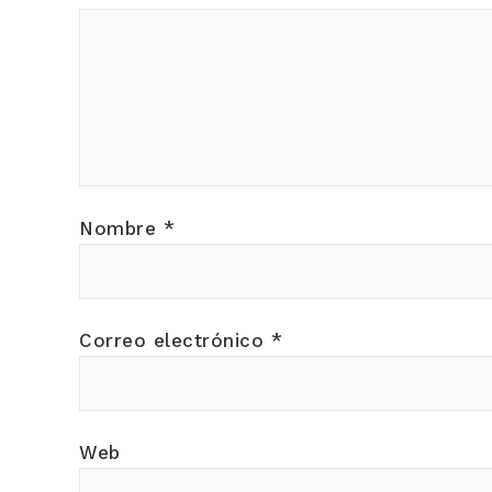
Nombre
*
Correo electrónico
*
Web