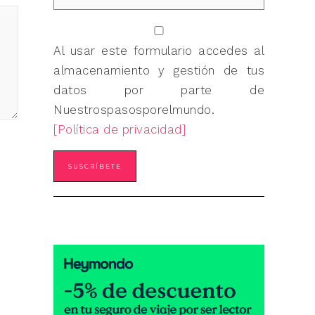
Al usar este formulario accedes al
almacenamiento y gestión de tus
datos por parte de
Nuestrospasosporelmundo.
[Política de privacidad]