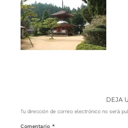
DEJA 
Tu dirección de correo electrónico no será pu
Comentario
*