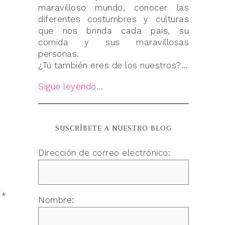
maravilloso mundo, conocer las
diferentes costumbres y culturas
que nos brinda cada país, su
comida y sus maravillosas
personas.
¿Tú también eres de los nuestros?...
Sigue leyendo...
SUSCRÍBETE A NUESTRO BLOG
Dirección de correo electrónico:
n
*
Nombre: