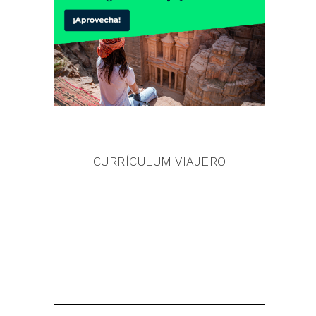
CURRÍCULUM VIAJERO