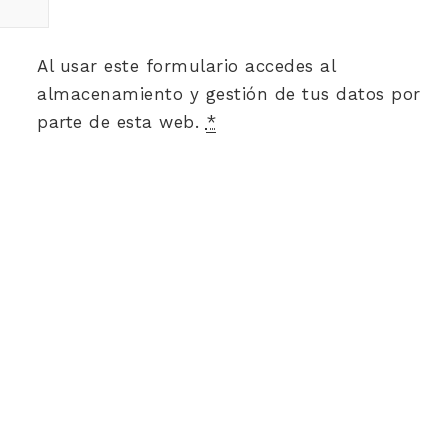
Al usar este formulario accedes al
almacenamiento y gestión de tus datos por
parte de esta web.
*