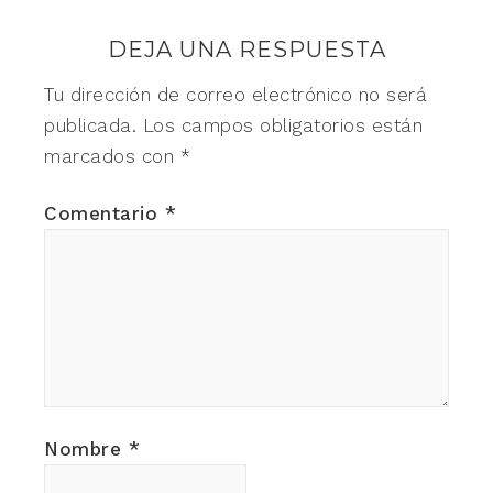
DEJA UNA RESPUESTA
Tu dirección de correo electrónico no será
publicada.
Los campos obligatorios están
marcados con
*
Comentario
*
Nombre
*