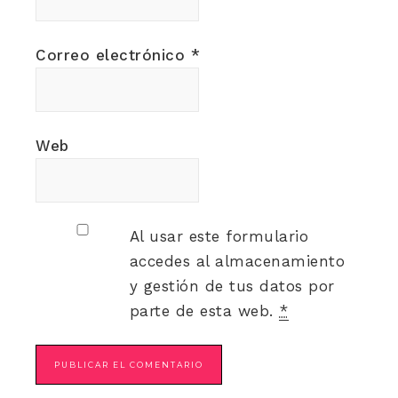
Correo electrónico
*
Web
Al usar este formulario
accedes al almacenamiento
y gestión de tus datos por
parte de esta web.
*