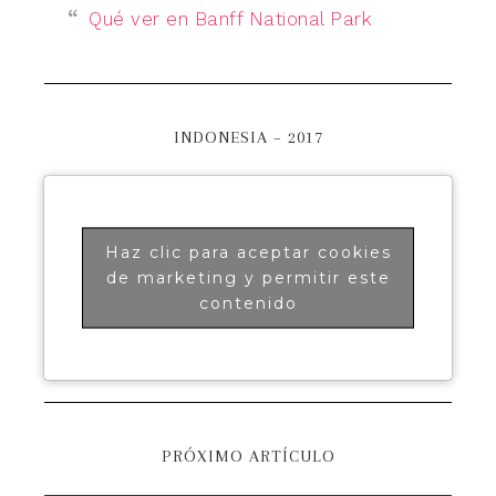
Qué ver en Banff National Park
INDONESIA – 2017
Haz clic para aceptar cookies
de marketing y permitir este
contenido
PRÓXIMO ARTÍCULO