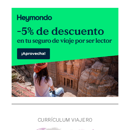
CURRÍCULUM VIAJERO