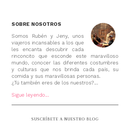
SOBRE NOSOTROS
Somos Rubén y Jeny, unos
viajeros incansables a los que
les encanta descubrir cada
rinconcito que esconde este maravilloso
mundo, conocer las diferentes costumbres
y culturas que nos brinda cada país, su
comida y sus maravillosas personas.
¿Tú también eres de los nuestros?...
Sigue leyendo...
SUSCRÍBETE A NUESTRO BLOG