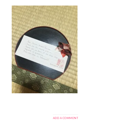
ADD A COMMENT