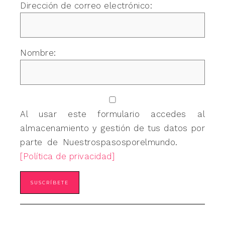
Dirección de correo electrónico:
Nombre:
Al usar este formulario accedes al
almacenamiento y gestión de tus datos por
parte de Nuestrospasosporelmundo.
[Política de privacidad]