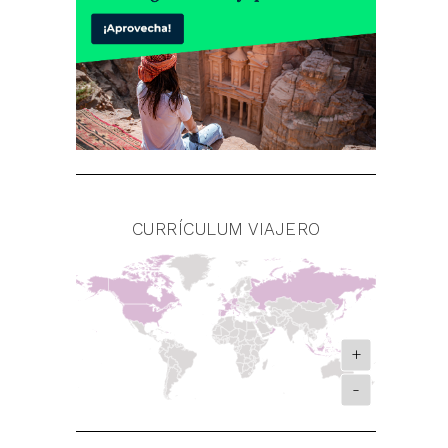
CURRÍCULUM VIAJERO
+
-