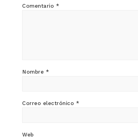
Comentario
*
Nombre
*
Correo electrónico
*
Web