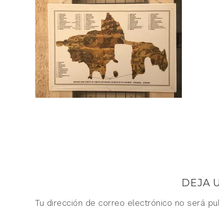
DEJA 
Tu dirección de correo electrónico no será pu