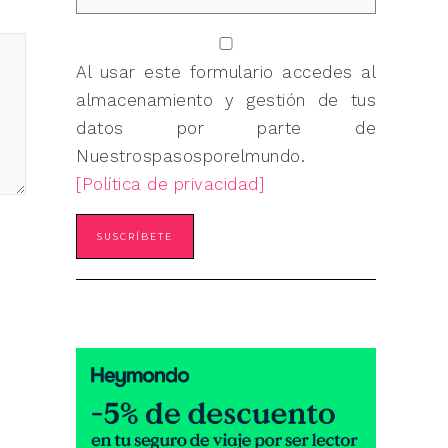
Al usar este formulario accedes al
almacenamiento y gestión de tus
datos por parte de
Nuestrospasosporelmundo.
[Política de privacidad]