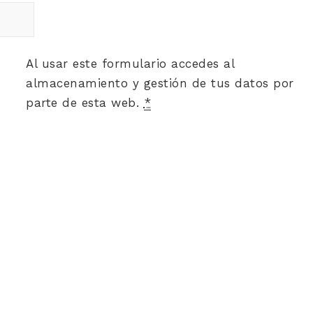
Al usar este formulario accedes al
almacenamiento y gestión de tus datos por
parte de esta web.
*