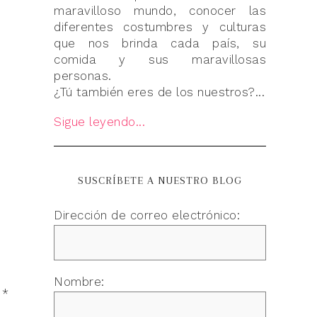
maravilloso mundo, conocer las
diferentes costumbres y culturas
que nos brinda cada país, su
comida y sus maravillosas
personas.
¿Tú también eres de los nuestros?...
Sigue leyendo...
SUSCRÍBETE A NUESTRO BLOG
Dirección de correo electrónico:
Nombre:
n
*