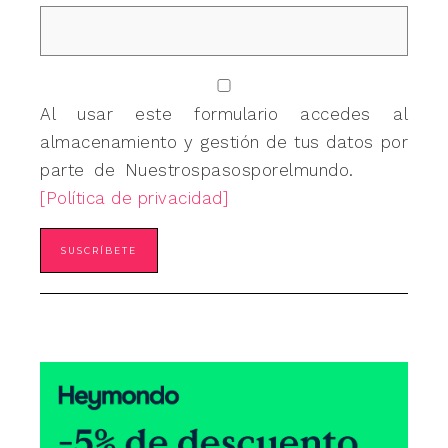
Al usar este formulario accedes al
almacenamiento y gestión de tus datos por
parte de Nuestrospasosporelmundo.
[Política de privacidad]