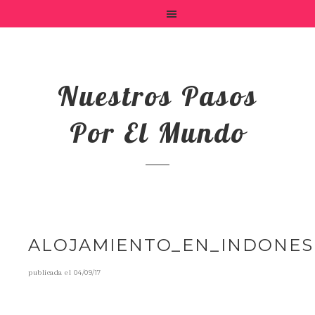
Nuestros Pasos
Por El Mundo
ALOJAMIENTO_EN_INDONES
publicada el
04/09/17