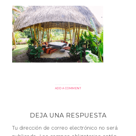
ADD A COMMENT
DEJA UNA RESPUESTA
Tu dirección de correo electrónico no será