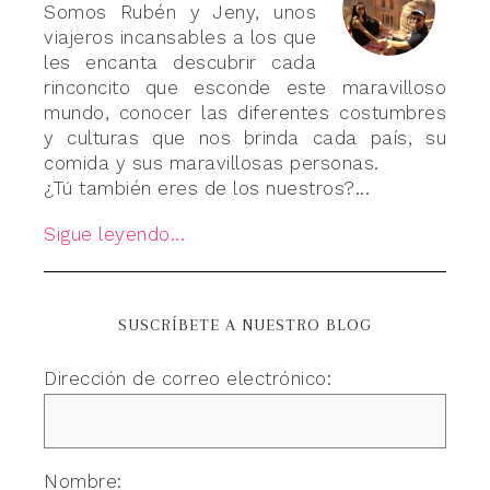
Somos Rubén y Jeny, unos
viajeros incansables a los que
les encanta descubrir cada
rinconcito que esconde este maravilloso
mundo, conocer las diferentes costumbres
y culturas que nos brinda cada país, su
comida y sus maravillosas personas.
¿Tú también eres de los nuestros?...
Sigue leyendo...
SUSCRÍBETE A NUESTRO BLOG
Dirección de correo electrónico:
Nombre: