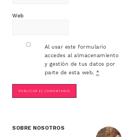
Web
Al usar este formulario
accedes al almacenamiento
y gestión de tus datos por
parte de esta web.
*
SOBRE NOSOTROS