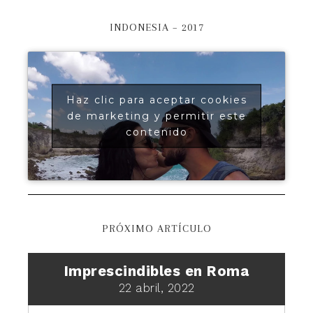
INDONESIA – 2017
Haz clic para aceptar cookies
de marketing y permitir este
contenido
PRÓXIMO ARTÍCULO
Imprescindibles en Roma
22 abril, 2022