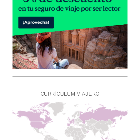
CURRÍCULUM VIAJERO