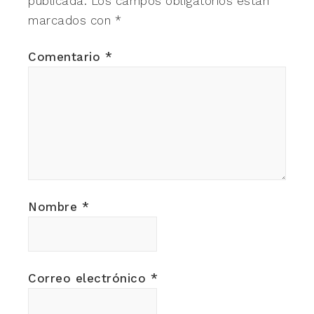
publicada.
Los campos obligatorios están
marcados con
*
Comentario
*
Nombre
*
Correo electrónico
*