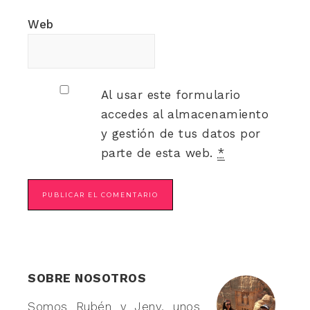
Web
Al usar este formulario
accedes al almacenamiento
y gestión de tus datos por
parte de esta web.
*
SOBRE NOSOTROS
Somos Rubén y Jeny, unos