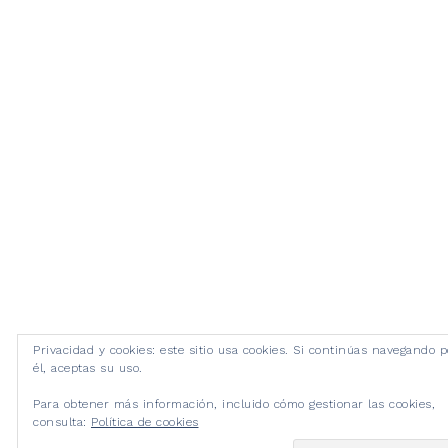
Privacidad y cookies: este sitio usa cookies. Si continúas navegando p
él, aceptas su uso.
Para obtener más información, incluido cómo gestionar las cookies,
consulta:
Política de cookies