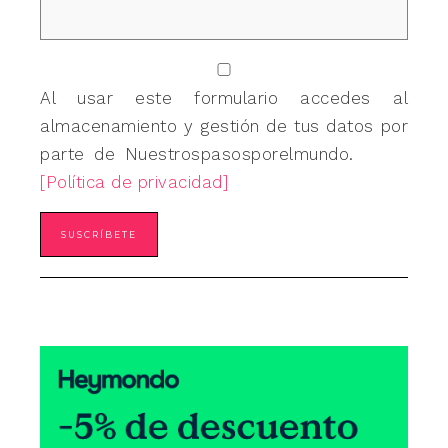
Al usar este formulario accedes al
almacenamiento y gestión de tus datos por
parte de Nuestrospasosporelmundo.
[Política de privacidad]