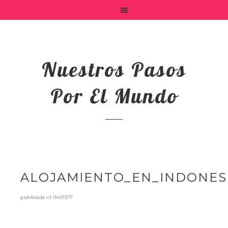
Nuestros Pasos
Por El Mundo
ALOJAMIENTO_EN_INDONES
publicada el
04/09/17