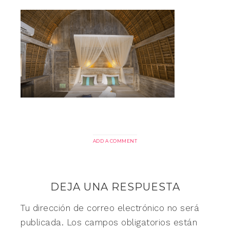
ADD A COMMENT
DEJA UNA RESPUESTA
Tu dirección de correo electrónico no será
publicada.
Los campos obligatorios están