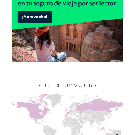
CURRÍCULUM VIAJERO
+