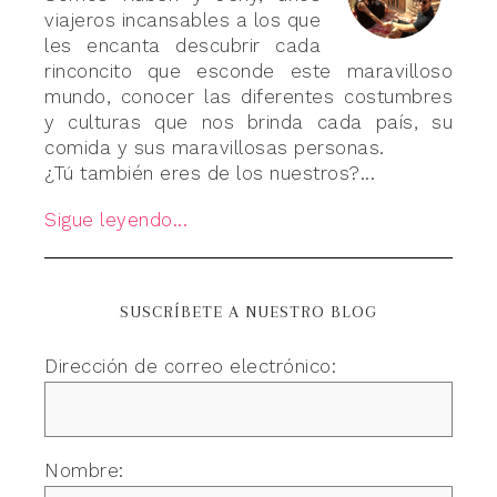
viajeros incansables a los que
les encanta descubrir cada
rinconcito que esconde este maravilloso
mundo, conocer las diferentes costumbres
y culturas que nos brinda cada país, su
comida y sus maravillosas personas.
¿Tú también eres de los nuestros?...
Sigue leyendo...
SUSCRÍBETE A NUESTRO BLOG
Dirección de correo electrónico:
Nombre: