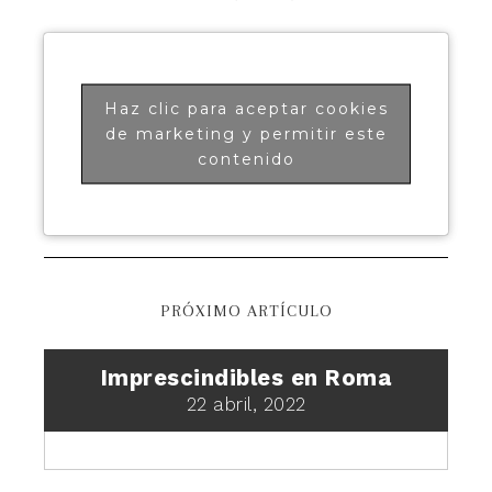
Haz clic para aceptar cookies
de marketing y permitir este
contenido
PRÓXIMO ARTÍCULO
Imprescindibles en Roma
22 abril, 2022