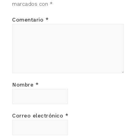
marcados con
*
Comentario
*
Nombre
*
Correo electrónico
*