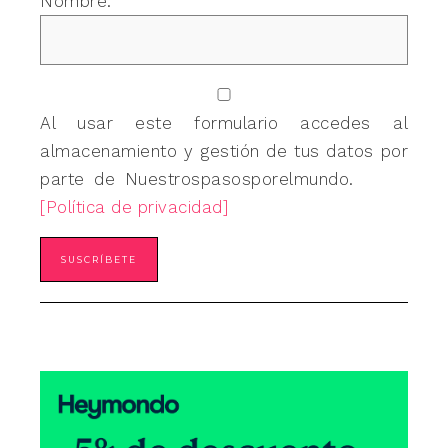
Nombre:
Al usar este formulario accedes al
almacenamiento y gestión de tus datos por
parte de Nuestrospasosporelmundo.
[Política de privacidad]