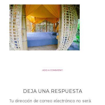
ADD A COMMENT
DEJA UNA RESPUESTA
Tu dirección de correo electrónico no será