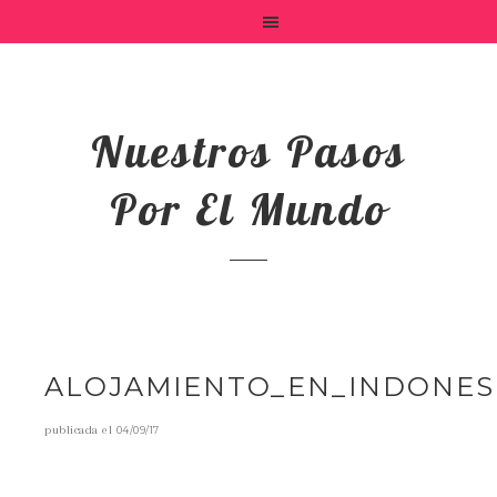
Nuestros Pasos
Por El Mundo
ALOJAMIENTO_EN_INDONES
publicada el
04/09/17