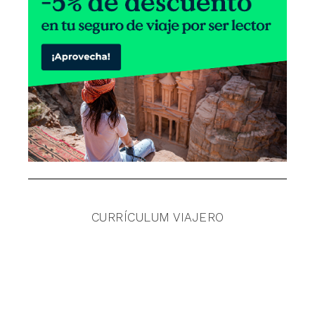
CURRÍCULUM VIAJERO