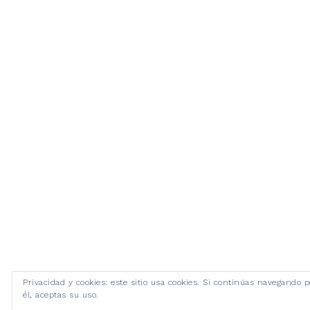
Privacidad y cookies: este sitio usa cookies. Si continúas navegando p
él, aceptas su uso.