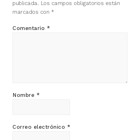
publicada.
Los campos obligatorios están
marcados con
*
Comentario
*
Nombre
*
Correo electrónico
*