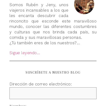
Somos Rubén y Jeny, unos
viajeros incansables a los que
les encanta descubrir cada
rinconcito que esconde este maravilloso
mundo, conocer las diferentes costumbres
y culturas que nos brinda cada país, su
comida y sus maravillosas personas.
¿Tú también eres de los nuestros?...
Sigue leyendo...
SUSCRÍBETE A NUESTRO BLOG
Dirección de correo electrónico: