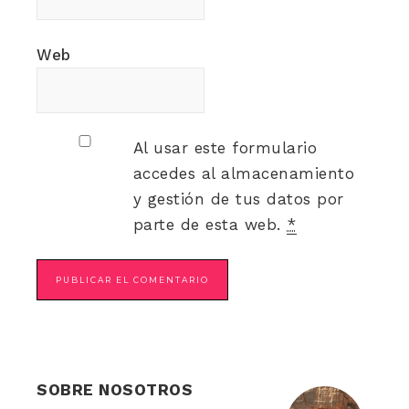
Web
Al usar este formulario
accedes al almacenamiento
y gestión de tus datos por
parte de esta web.
*
SOBRE NOSOTROS