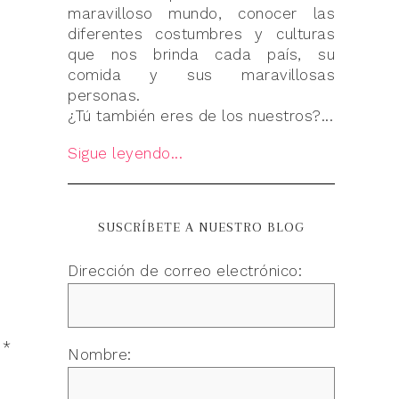
maravilloso mundo, conocer las
diferentes costumbres y culturas
que nos brinda cada país, su
comida y sus maravillosas
personas.
¿Tú también eres de los nuestros?...
Sigue leyendo...
SUSCRÍBETE A NUESTRO BLOG
Dirección de correo electrónico:
n
*
Nombre: