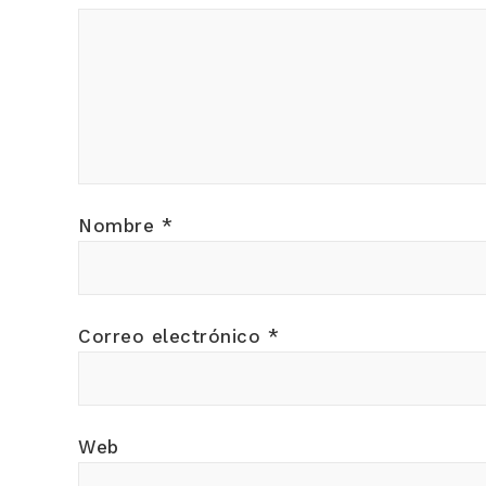
Nombre
*
Correo electrónico
*
Web