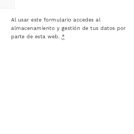
Al usar este formulario accedes al
almacenamiento y gestión de tus datos por
parte de esta web.
*