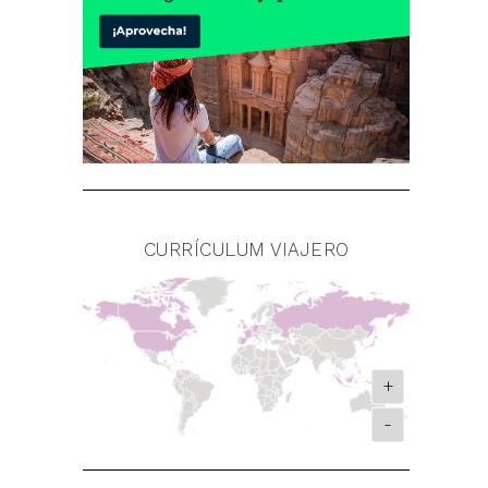
CURRÍCULUM VIAJERO
+
-