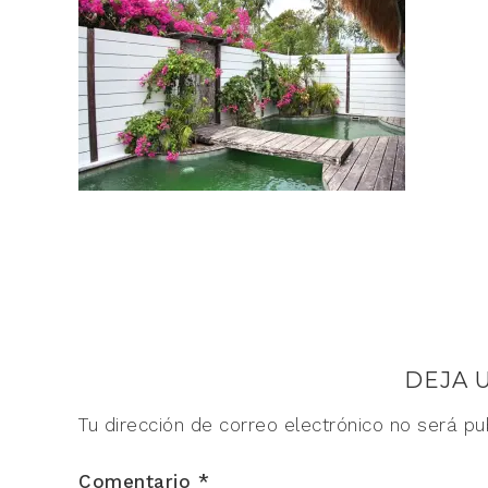
DEJA 
Tu dirección de correo electrónico no será pu
Comentario
*