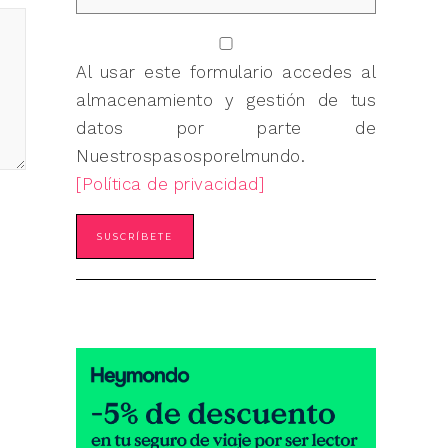
Al usar este formulario accedes al
almacenamiento y gestión de tus
datos por parte de
Nuestrospasosporelmundo.
[Política de privacidad]