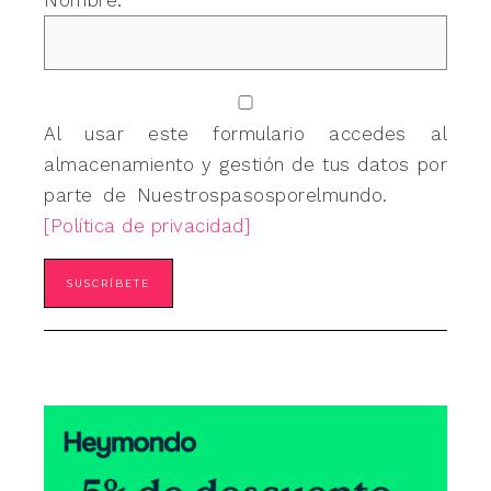
Nombre:
Al usar este formulario accedes al
almacenamiento y gestión de tus datos por
parte de Nuestrospasosporelmundo.
[Política de privacidad]