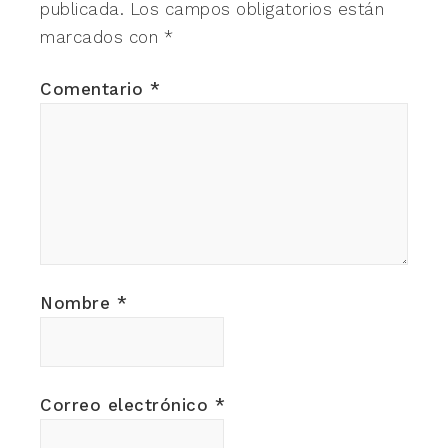
publicada.
Los campos obligatorios están
marcados con
*
Comentario
*
Nombre
*
Correo electrónico
*