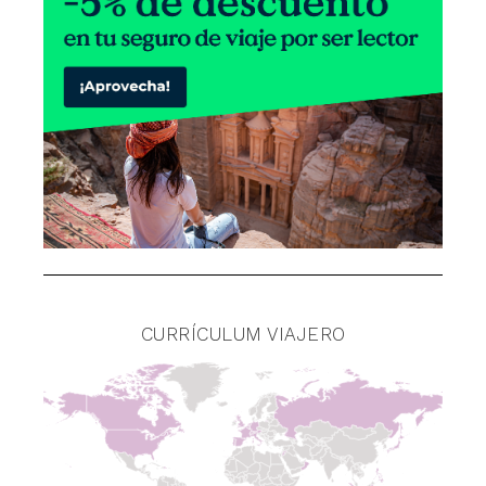
CURRÍCULUM VIAJERO