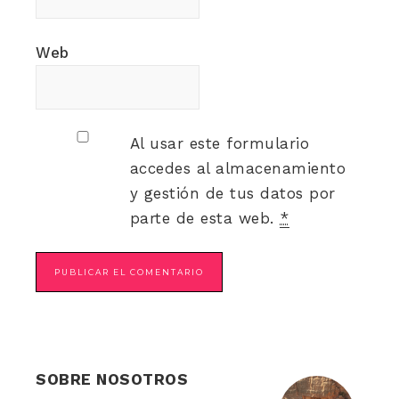
Web
Al usar este formulario
accedes al almacenamiento
y gestión de tus datos por
parte de esta web.
*
SOBRE NOSOTROS