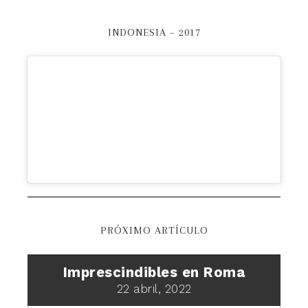
INDONESIA – 2017
PRÓXIMO ARTÍCULO
Imprescindibles en Roma
22 abril, 2022