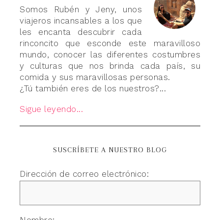
Somos Rubén y Jeny, unos
viajeros incansables a los que
les encanta descubrir cada
rinconcito que esconde este maravilloso
mundo, conocer las diferentes costumbres
y culturas que nos brinda cada país, su
comida y sus maravillosas personas.
¿Tú también eres de los nuestros?...
Sigue leyendo...
SUSCRÍBETE A NUESTRO BLOG
Dirección de correo electrónico: