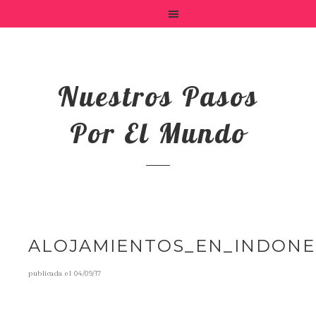
Nuestros Pasos
Por El Mundo
ALOJAMIENTOS_EN_INDONE
publicada el
04/09/17