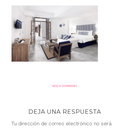
ADD A COMMENT
DEJA UNA RESPUESTA
Tu dirección de correo electrónico no será