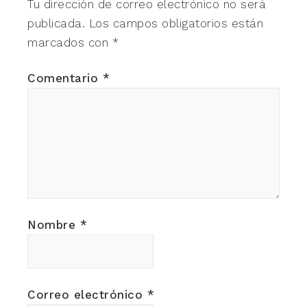
Tu dirección de correo electrónico no será
publicada.
Los campos obligatorios están
marcados con
*
Comentario
*
Nombre
*
Correo electrónico
*