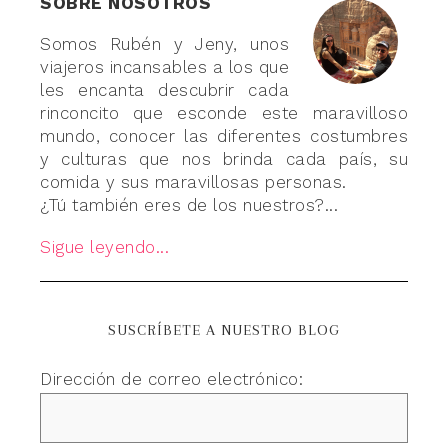
SOBRE NOSOTROS
Somos Rubén y Jeny, unos
viajeros incansables a los que
les encanta descubrir cada
rinconcito que esconde este maravilloso
mundo, conocer las diferentes costumbres
y culturas que nos brinda cada país, su
comida y sus maravillosas personas.
¿Tú también eres de los nuestros?...
Sigue leyendo...
SUSCRÍBETE A NUESTRO BLOG
Dirección de correo electrónico: