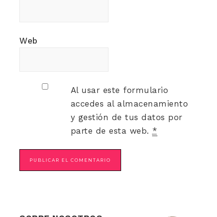
Web
Al usar este formulario
accedes al almacenamiento
y gestión de tus datos por
parte de esta web.
*