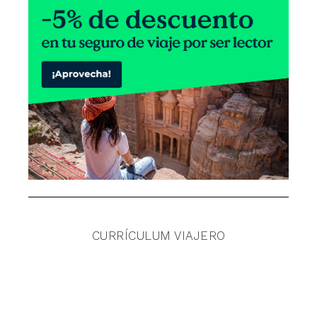
CURRÍCULUM VIAJERO