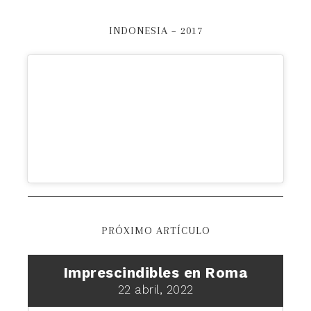
INDONESIA – 2017
PRÓXIMO ARTÍCULO
Imprescindibles en Roma
22 abril, 2022