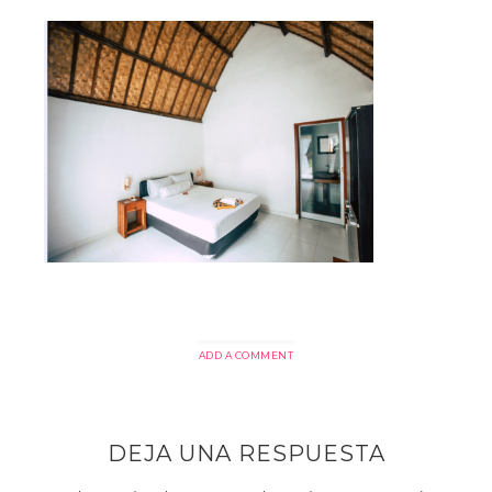
ADD A COMMENT
DEJA UNA RESPUESTA