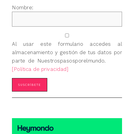
Nombre:
Al usar este formulario accedes al
almacenamiento y gestión de tus datos por
parte de Nuestrospasosporelmundo.
[Política de privacidad]