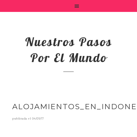
Nuestros Pasos
Por El Mundo
ALOJAMIENTOS_EN_INDONE
publicada el
04/09/17