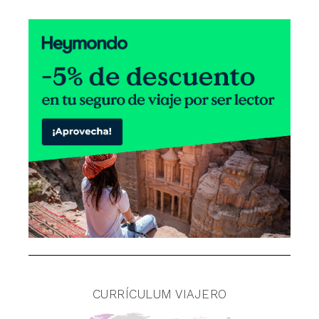
CURRÍCULUM VIAJERO