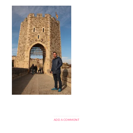
ADD A COMMENT