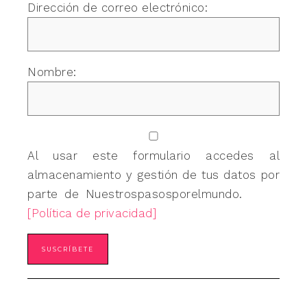
Dirección de correo electrónico:
Nombre:
Al usar este formulario accedes al
almacenamiento y gestión de tus datos por
parte de Nuestrospasosporelmundo.
[Política de privacidad]