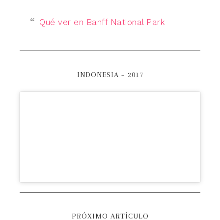
Qué ver en Banff National Park
INDONESIA – 2017
PRÓXIMO ARTÍCULO