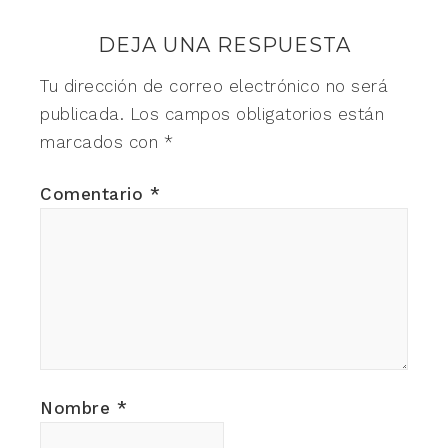
DEJA UNA RESPUESTA
Tu dirección de correo electrónico no será
publicada.
Los campos obligatorios están
marcados con
*
Comentario
*
Nombre
*