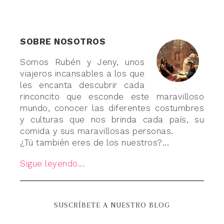
SOBRE NOSOTROS
Somos Rubén y Jeny, unos
viajeros incansables a los que
les encanta descubrir cada
rinconcito que esconde este maravilloso
mundo, conocer las diferentes costumbres
y culturas que nos brinda cada país, su
comida y sus maravillosas personas.
¿Tú también eres de los nuestros?...
Sigue leyendo...
SUSCRÍBETE A NUESTRO BLOG