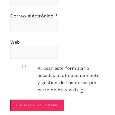
Correo electrónico
*
Web
Al usar este formulario
accedes al almacenamiento
y gestión de tus datos por
parte de esta web.
*