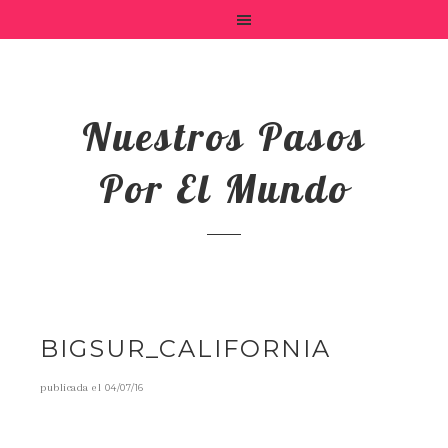
Nuestros Pasos
Por El Mundo
BIGSUR_CALIFORNIA
publicada el
04/07/16