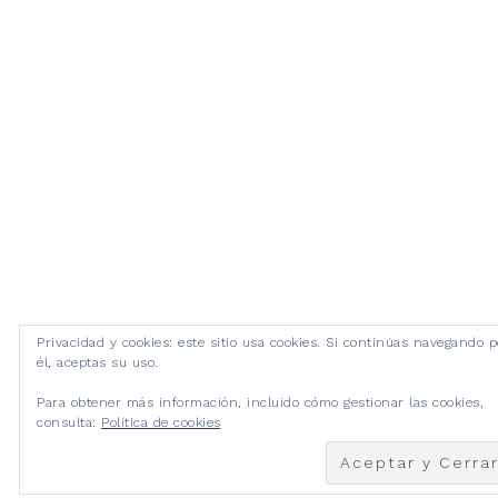
Privacidad y cookies: este sitio usa cookies. Si continúas navegando p
él, aceptas su uso.
Para obtener más información, incluido cómo gestionar las cookies,
consulta:
Política de cookies