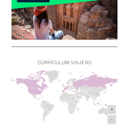
CURRÍCULUM VIAJERO
+
-