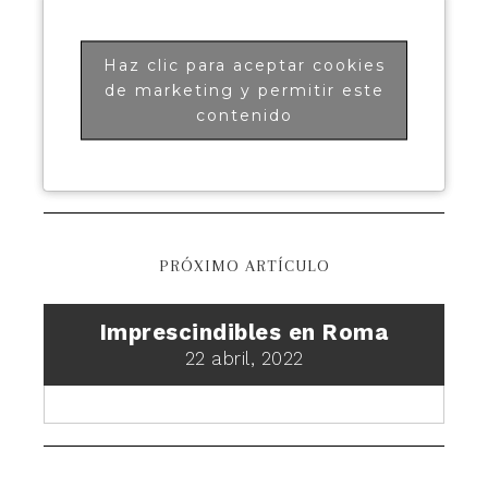
Haz clic para aceptar cookies
de marketing y permitir este
contenido
PRÓXIMO ARTÍCULO
Imprescindibles en Roma
22 abril, 2022