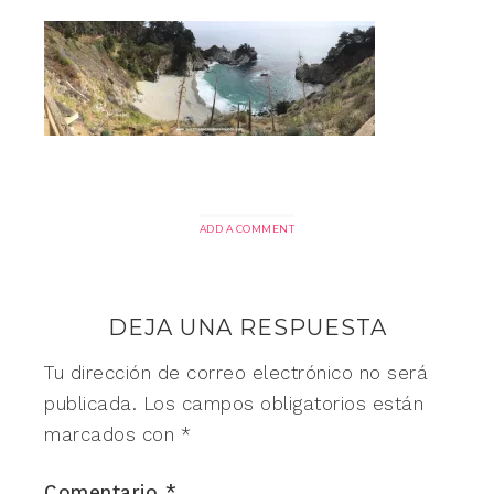
ADD A COMMENT
DEJA UNA RESPUESTA
Tu dirección de correo electrónico no será
publicada.
Los campos obligatorios están
marcados con
*
Comentario
*