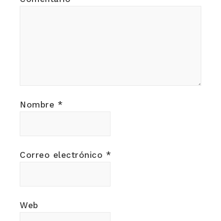
Nombre
*
Correo electrónico
*
Web