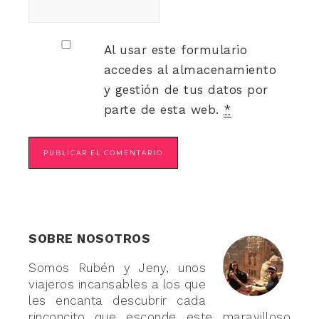
Al usar este formulario
accedes al almacenamiento
y gestión de tus datos por
parte de esta web.
*
SOBRE NOSOTROS
Somos Rubén y Jeny, unos
viajeros incansables a los que
les encanta descubrir cada
rinconcito que esconde este maravilloso