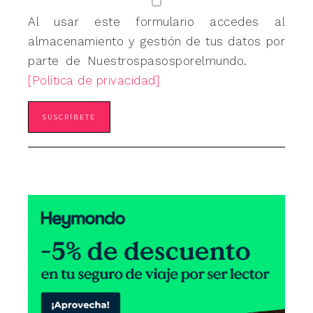
Al usar este formulario accedes al
almacenamiento y gestión de tus datos por
parte de Nuestrospasosporelmundo.
[Política de privacidad]