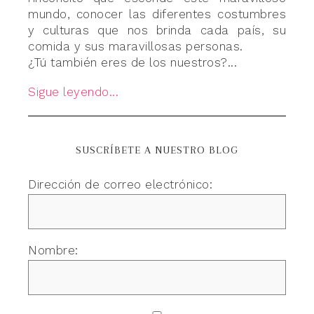
mundo, conocer las diferentes costumbres
y culturas que nos brinda cada país, su
comida y sus maravillosas personas.
¿Tú también eres de los nuestros?...
Sigue leyendo...
SUSCRÍBETE A NUESTRO BLOG
Dirección de correo electrónico:
Nombre: