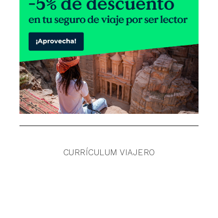
CURRÍCULUM VIAJERO