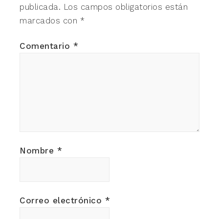
publicada.
Los campos obligatorios están
marcados con
*
Comentario
*
Nombre
*
Correo electrónico
*