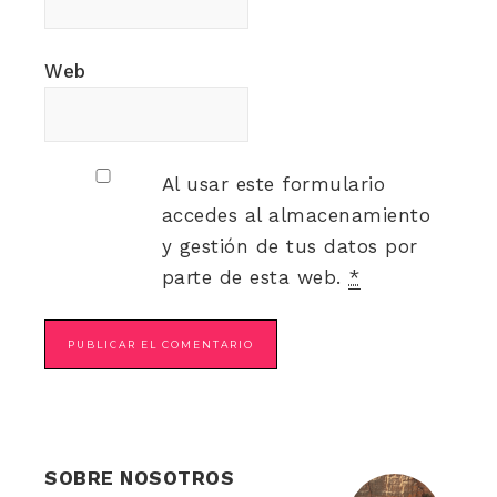
Web
Al usar este formulario
accedes al almacenamiento
y gestión de tus datos por
parte de esta web.
*
SOBRE NOSOTROS