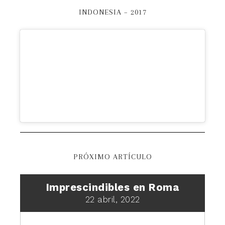
INDONESIA – 2017
PRÓXIMO ARTÍCULO
Imprescindibles en Roma
22 abril, 2022