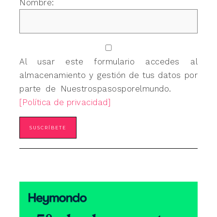
Nombre:
Al usar este formulario accedes al
almacenamiento y gestión de tus datos por
parte de Nuestrospasosporelmundo.
[Política de privacidad]