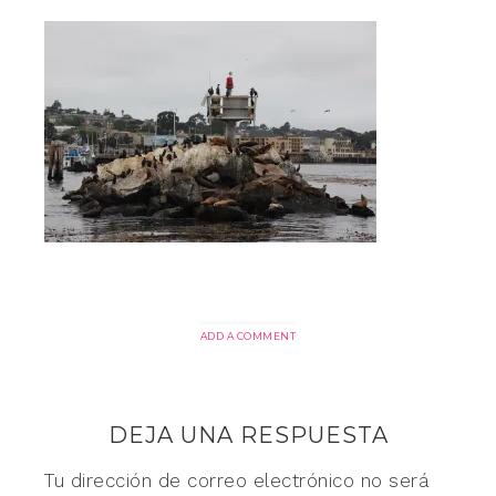
ADD A COMMENT
DEJA UNA RESPUESTA
Tu dirección de correo electrónico no será