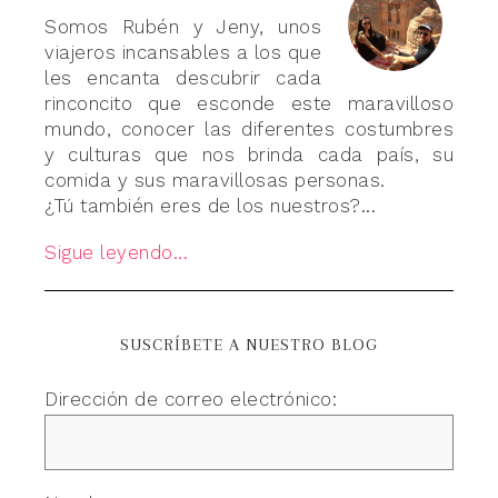
Somos Rubén y Jeny, unos
viajeros incansables a los que
les encanta descubrir cada
rinconcito que esconde este maravilloso
mundo, conocer las diferentes costumbres
y culturas que nos brinda cada país, su
comida y sus maravillosas personas.
¿Tú también eres de los nuestros?...
Sigue leyendo...
SUSCRÍBETE A NUESTRO BLOG
Dirección de correo electrónico: