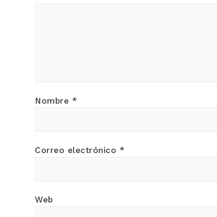
Nombre
*
Correo electrónico
*
Web