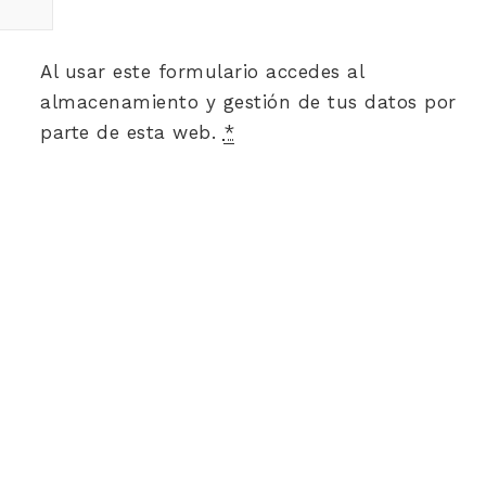
Al usar este formulario accedes al
almacenamiento y gestión de tus datos por
parte de esta web.
*