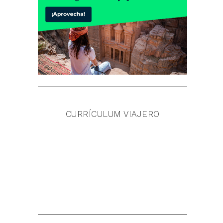
CURRÍCULUM VIAJERO