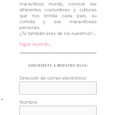
maravilloso mundo, conocer las
diferentes costumbres y culturas
que nos brinda cada país, su
comida y sus maravillosas
personas.
¿Tú también eres de los nuestros?...
Sigue leyendo...
SUSCRÍBETE A NUESTRO BLOG
Dirección de correo electrónico:
n
*
Nombre: