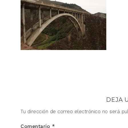
DEJA 
Tu dirección de correo electrónico no será pu
Comentario
*