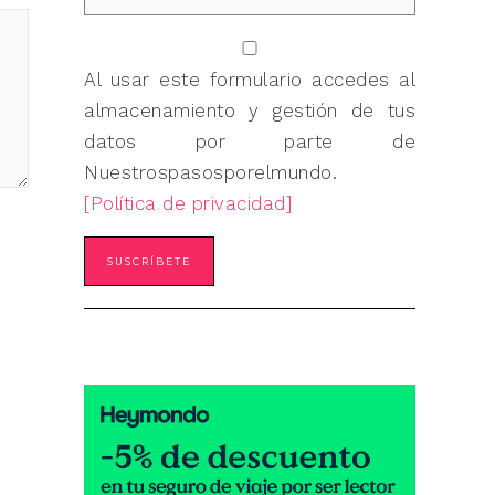
Al usar este formulario accedes al
almacenamiento y gestión de tus
datos por parte de
Nuestrospasosporelmundo.
[Política de privacidad]