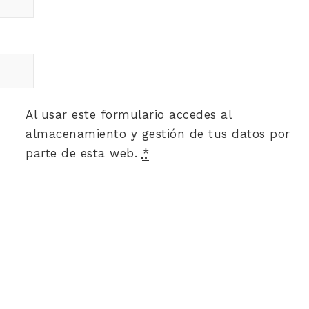
Al usar este formulario accedes al
almacenamiento y gestión de tus datos por
parte de esta web.
*