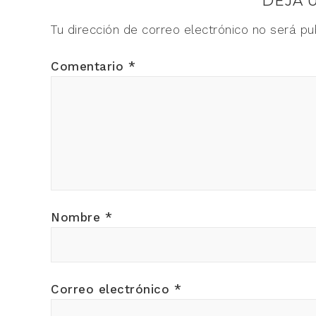
DEJA 
Tu dirección de correo electrónico no será pu
Comentario
*
Nombre
*
Correo electrónico
*