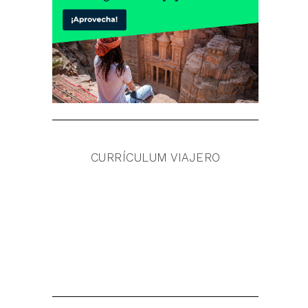
CURRÍCULUM VIAJERO