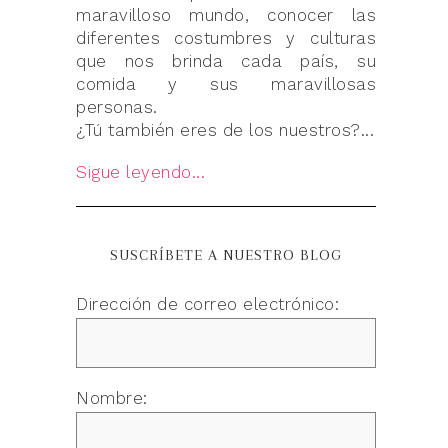
maravilloso mundo, conocer las
diferentes costumbres y culturas
que nos brinda cada país, su
comida y sus maravillosas
personas.
¿Tú también eres de los nuestros?...
Sigue leyendo...
SUSCRÍBETE A NUESTRO BLOG
Dirección de correo electrónico:
Nombre: