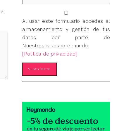
n
*
Al usar este formulario accedes al
almacenamiento y gestión de tus
datos por parte de
Nuestrospasosporelmundo.
[Política de privacidad]