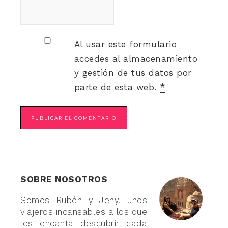
Al usar este formulario
accedes al almacenamiento
y gestión de tus datos por
parte de esta web.
*
SOBRE NOSOTROS
Somos Rubén y Jeny, unos
viajeros incansables a los que
les encanta descubrir cada