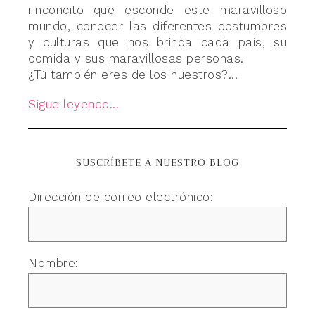
rinconcito que esconde este maravilloso
mundo, conocer las diferentes costumbres
y culturas que nos brinda cada país, su
comida y sus maravillosas personas.
¿Tú también eres de los nuestros?...
Sigue leyendo...
SUSCRÍBETE A NUESTRO BLOG
Dirección de correo electrónico:
Nombre: