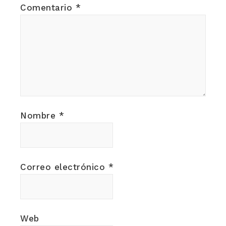
Comentario
*
Nombre
*
Correo electrónico
*
Web