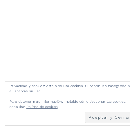
Privacidad y cookies: este sitio usa cookies. Si continúas navegando p
él, aceptas su uso.
Para obtener más información, incluido cómo gestionar las cookies,
consulta:
Política de cookies