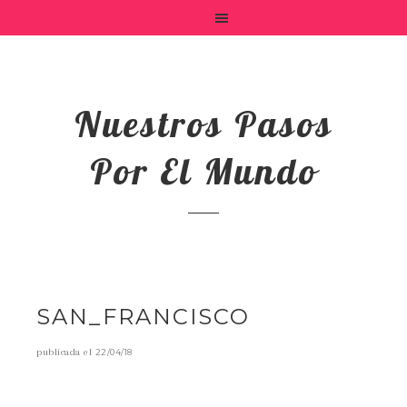
Nuestros Pasos
Por El Mundo
SAN_FRANCISCO
publicada el
22/04/18