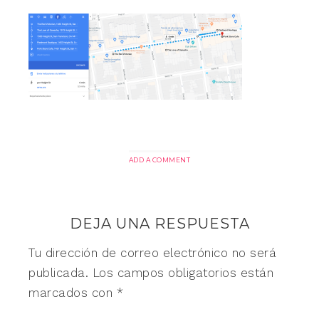
ADD A COMMENT
DEJA UNA RESPUESTA
Tu dirección de correo electrónico no será
publicada.
Los campos obligatorios están
marcados con
*