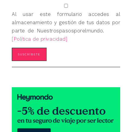
Al usar este formulario accedes al
almacenamiento y gestión de tus datos por
parte de Nuestrospasosporelmundo.
[Política de privacidad]