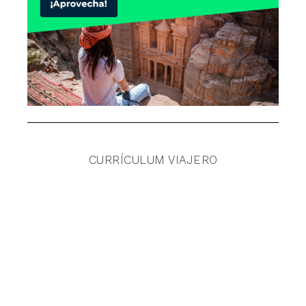
CURRÍCULUM VIAJERO