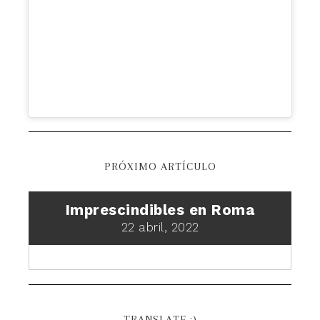
PRÓXIMO ARTÍCULO
Imprescindibles en Roma
22 abril, 2022
TRANSLATE :)