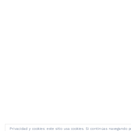
Privacidad y cookies: este sitio usa cookies. Si continúas navegando p