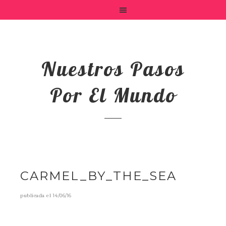
Nuestros Pasos
Por El Mundo
CARMEL_BY_THE_SEA
publicada el
14/06/16