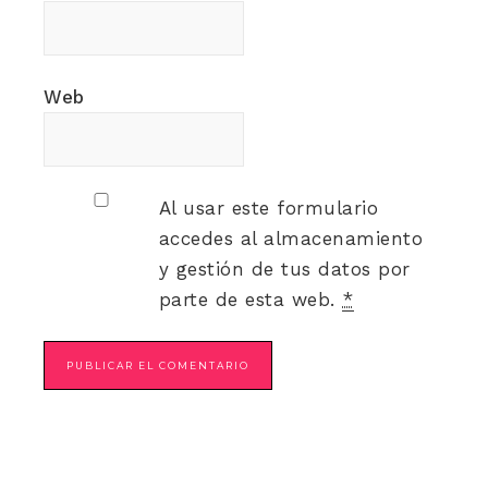
Web
Al usar este formulario
accedes al almacenamiento
y gestión de tus datos por
parte de esta web.
*