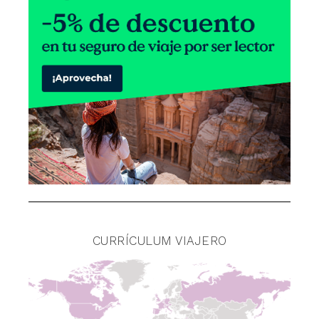
CURRÍCULUM VIAJERO