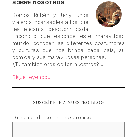
SOBRE NOSOTROS
Somos Rubén y Jeny, unos
viajeros incansables a los que
les encanta descubrir cada
rinconcito que esconde este maravilloso
mundo, conocer las diferentes costumbres
y culturas que nos brinda cada país, su
comida y sus maravillosas personas.
¿Tú también eres de los nuestros?...
Sigue leyendo...
SUSCRÍBETE A NUESTRO BLOG
Dirección de correo electrónico: