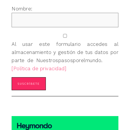
Nombre:
Al usar este formulario accedes al
almacenamiento y gestión de tus datos por
parte de Nuestrospasosporelmundo.
[Política de privacidad]