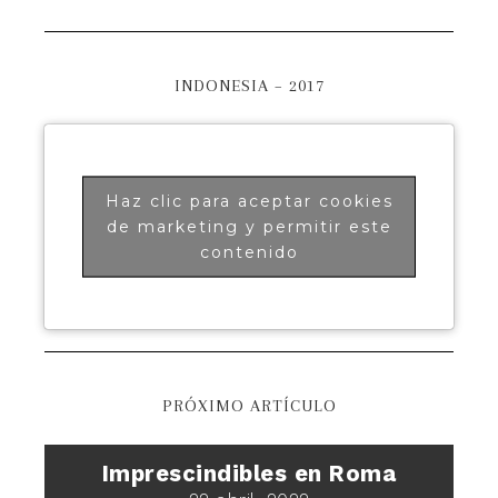
INDONESIA – 2017
Haz clic para aceptar cookies
de marketing y permitir este
contenido
PRÓXIMO ARTÍCULO
Imprescindibles en Roma