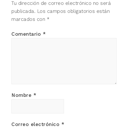
Tu dirección de correo electrónico no será
publicada.
Los campos obligatorios están
marcados con
*
Comentario
*
Nombre
*
Correo electrónico
*