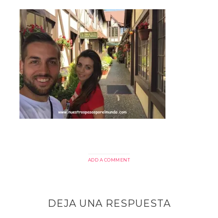
ADD A COMMENT
DEJA UNA RESPUESTA