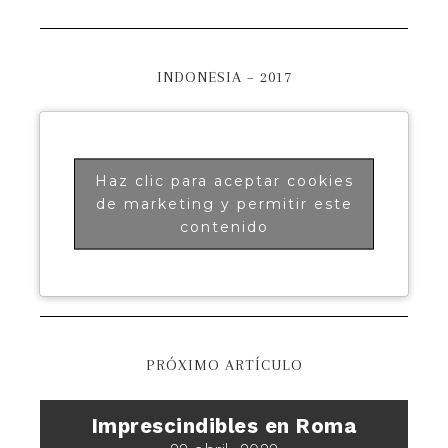
INDONESIA – 2017
Haz clic para aceptar cookies
de marketing y permitir este
contenido
PRÓXIMO ARTÍCULO
Imprescindibles en Roma