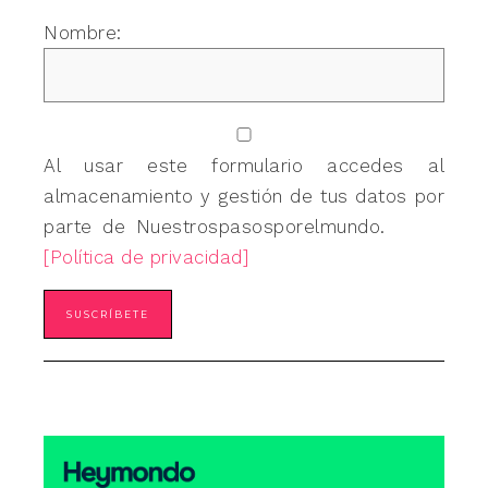
Nombre:
Al usar este formulario accedes al
almacenamiento y gestión de tus datos por
parte de Nuestrospasosporelmundo.
[Política de privacidad]