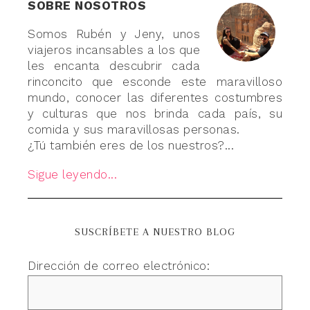
SOBRE NOSOTROS
Somos Rubén y Jeny, unos
viajeros incansables a los que
les encanta descubrir cada
rinconcito que esconde este maravilloso
mundo, conocer las diferentes costumbres
y culturas que nos brinda cada país, su
comida y sus maravillosas personas.
¿Tú también eres de los nuestros?...
Sigue leyendo...
SUSCRÍBETE A NUESTRO BLOG
Dirección de correo electrónico: