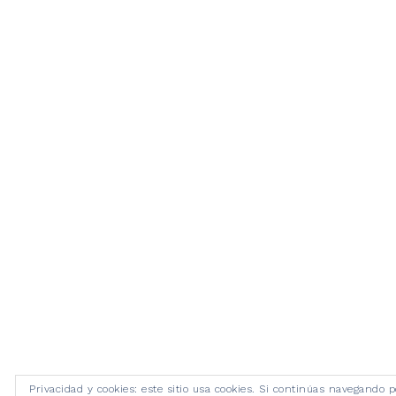
Privacidad y cookies: este sitio usa cookies. Si continúas navegando p