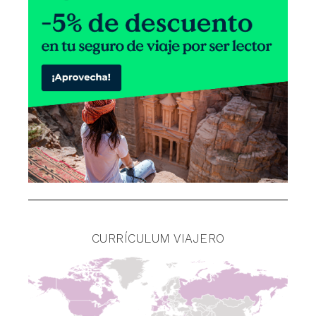
CURRÍCULUM VIAJERO