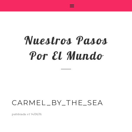
Nuestros Pasos
Por El Mundo
CARMEL_BY_THE_SEA
publicada el
14/06/16