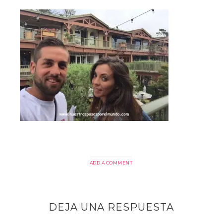
ADD A COMMENT
DEJA UNA RESPUESTA