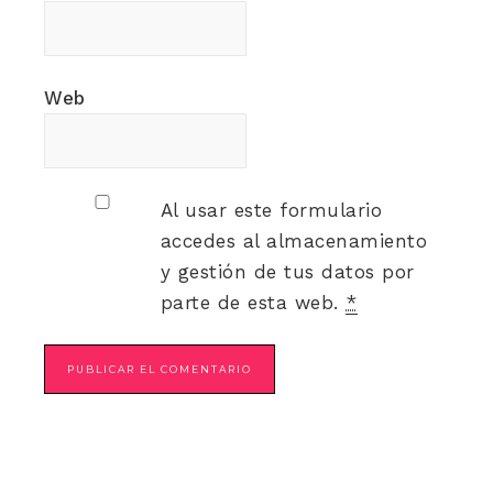
Web
Al usar este formulario
accedes al almacenamiento
y gestión de tus datos por
parte de esta web.
*