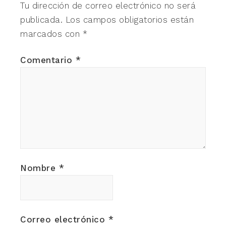
Tu dirección de correo electrónico no será
publicada.
Los campos obligatorios están
marcados con
*
Comentario
*
Nombre
*
Correo electrónico
*