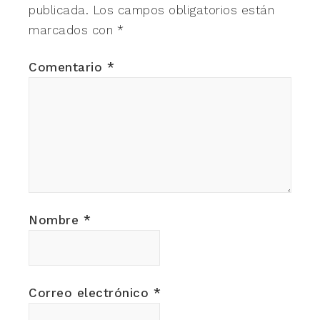
publicada.
Los campos obligatorios están
marcados con
*
Comentario
*
Nombre
*
Correo electrónico
*