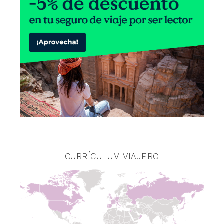
CURRÍCULUM VIAJERO