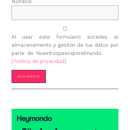
Nombre:
Al usar este formulario accedes al
almacenamiento y gestión de tus datos por
parte de Nuestrospasosporelmundo.
[Política de privacidad]