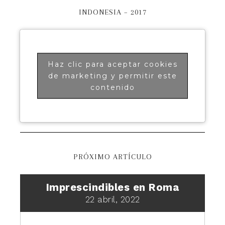
INDONESIA – 2017
Haz clic para aceptar cookies
de marketing y permitir este
contenido
PRÓXIMO ARTÍCULO
Imprescindibles en Roma
22 abril, 2022