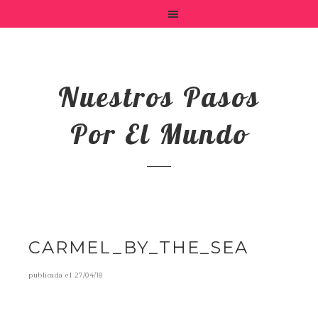
Nuestros Pasos
Por El Mundo
CARMEL_BY_THE_SEA
publicada el
27/04/18