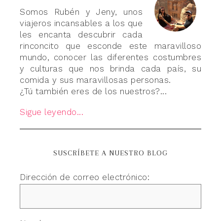
Somos Rubén y Jeny, unos
viajeros incansables a los que
les encanta descubrir cada
rinconcito que esconde este maravilloso
mundo, conocer las diferentes costumbres
y culturas que nos brinda cada país, su
comida y sus maravillosas personas.
¿Tú también eres de los nuestros?...
Sigue leyendo...
SUSCRÍBETE A NUESTRO BLOG
Dirección de correo electrónico: