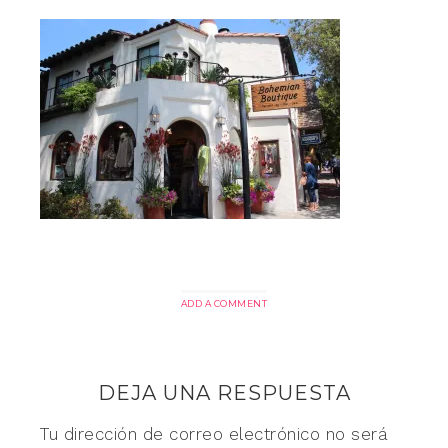
ADD A COMMENT
DEJA UNA RESPUESTA
Tu dirección de correo electrónico no será