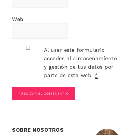
Web
Al usar este formulario
accedes al almacenamiento
y gestión de tus datos por
parte de esta web.
*
SOBRE NOSOTROS