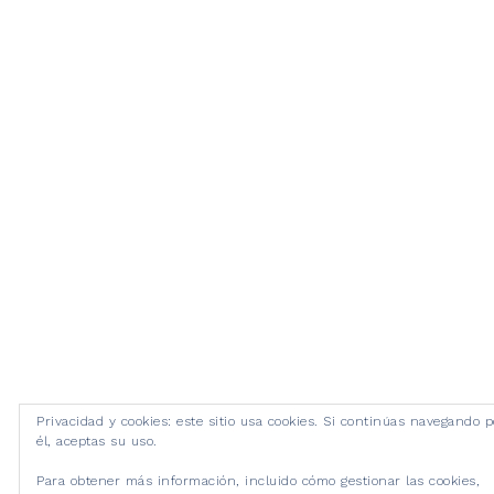
Privacidad y cookies: este sitio usa cookies. Si continúas navegando p
él, aceptas su uso.
Para obtener más información, incluido cómo gestionar las cookies,