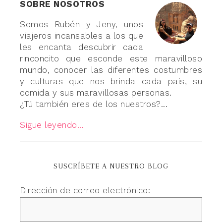
SOBRE NOSOTROS
Somos Rubén y Jeny, unos
viajeros incansables a los que
les encanta descubrir cada
rinconcito que esconde este maravilloso
mundo, conocer las diferentes costumbres
y culturas que nos brinda cada país, su
comida y sus maravillosas personas.
¿Tú también eres de los nuestros?...
Sigue leyendo...
SUSCRÍBETE A NUESTRO BLOG
Dirección de correo electrónico: