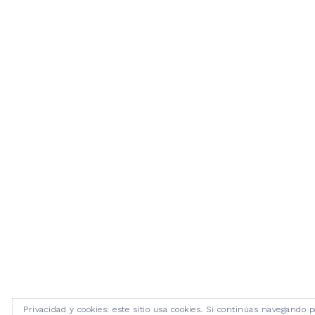
Privacidad y cookies: este sitio usa cookies. Si continúas navegando p