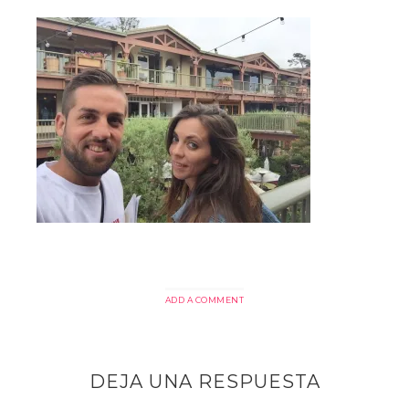
ADD A COMMENT
DEJA UNA RESPUESTA