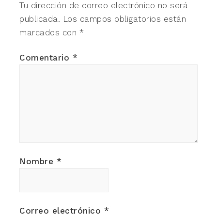
Tu dirección de correo electrónico no será
publicada.
Los campos obligatorios están
marcados con
*
Comentario
*
Nombre
*
Correo electrónico
*