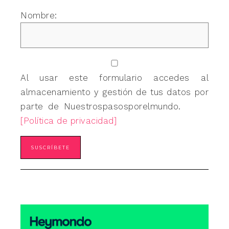
Nombre:
Al usar este formulario accedes al
almacenamiento y gestión de tus datos por
parte de Nuestrospasosporelmundo.
[Política de privacidad]