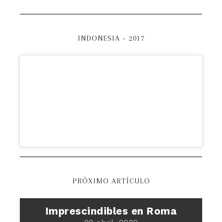
INDONESIA – 2017
PRÓXIMO ARTÍCULO
Imprescindibles en Roma