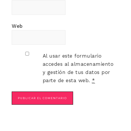
Web
Al usar este formulario
accedes al almacenamiento
y gestión de tus datos por
parte de esta web.
*