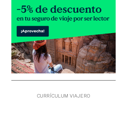
CURRÍCULUM VIAJERO