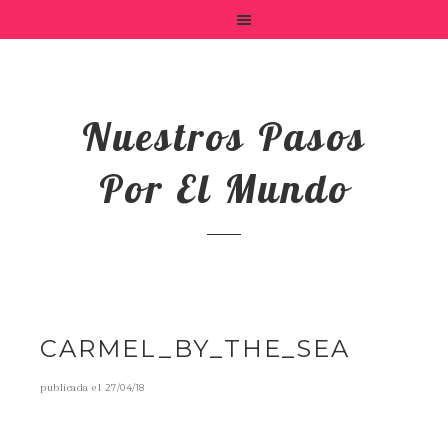
Nuestros Pasos
Por El Mundo
CARMEL_BY_THE_SEA
publicada el
27/04/18