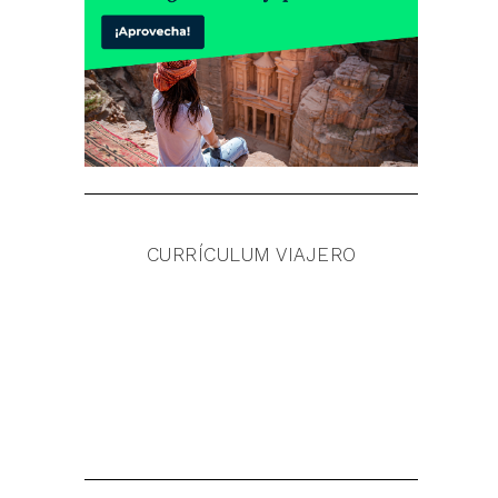
CURRÍCULUM VIAJERO