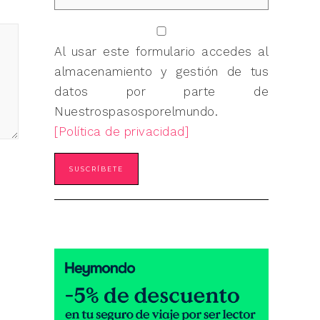
Al usar este formulario accedes al
almacenamiento y gestión de tus
datos por parte de
Nuestrospasosporelmundo.
[Política de privacidad]