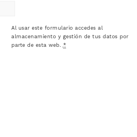
Al usar este formulario accedes al
almacenamiento y gestión de tus datos por
parte de esta web.
*