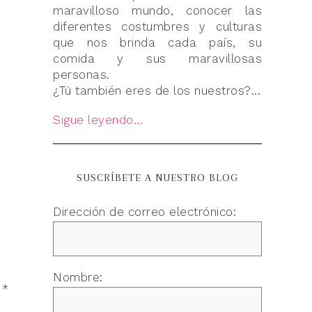
maravilloso mundo, conocer las
diferentes costumbres y culturas
que nos brinda cada país, su
comida y sus maravillosas
personas.
¿Tú también eres de los nuestros?...
Sigue leyendo...
SUSCRÍBETE A NUESTRO BLOG
Dirección de correo electrónico:
Nombre:
n
*