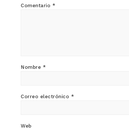
Comentario
*
Nombre
*
Correo electrónico
*
Web