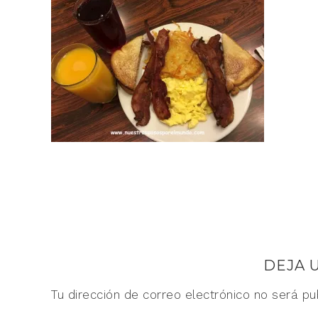
DEJA 
Tu dirección de correo electrónico no será pu