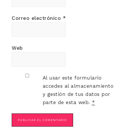
Correo electrónico
*
Web
Al usar este formulario
accedes al almacenamiento
y gestión de tus datos por
parte de esta web.
*