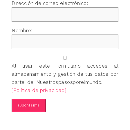
Dirección de correo electrónico:
Nombre:
Al usar este formulario accedes al
almacenamiento y gestión de tus datos por
parte de Nuestrospasosporelmundo.
[Política de privacidad]