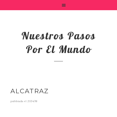
Nuestros Pasos
Por El Mundo
ALCATRAZ
publicada el
21/04/18