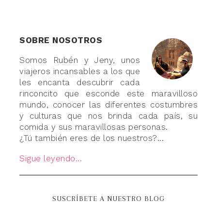
SOBRE NOSOTROS
Somos Rubén y Jeny, unos
viajeros incansables a los que
les encanta descubrir cada
rinconcito que esconde este maravilloso
mundo, conocer las diferentes costumbres
y culturas que nos brinda cada país, su
comida y sus maravillosas personas.
¿Tú también eres de los nuestros?...
Sigue leyendo...
SUSCRÍBETE A NUESTRO BLOG