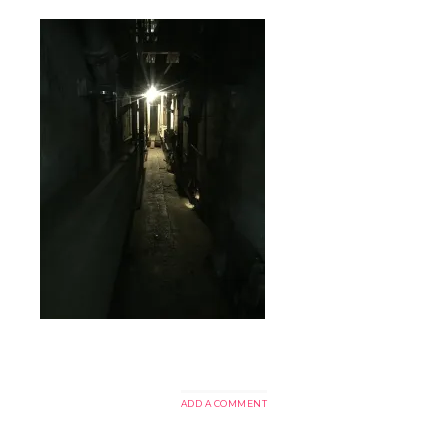
ADD A COMMENT