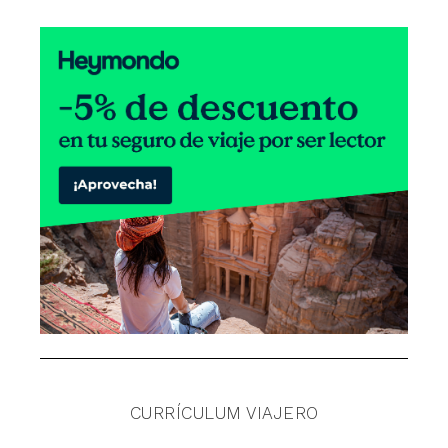
CURRÍCULUM VIAJERO