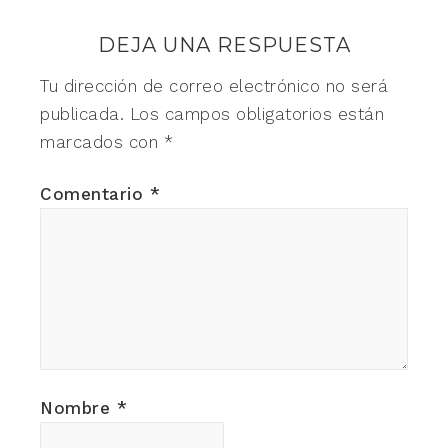
DEJA UNA RESPUESTA
Tu dirección de correo electrónico no será
publicada.
Los campos obligatorios están
marcados con
*
Comentario
*
Nombre
*